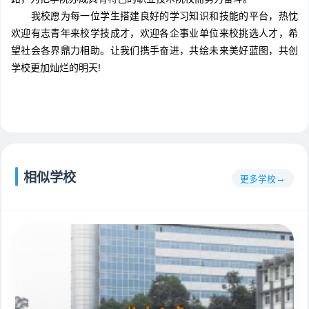
我校愿为每一位学生搭建良好的学习知识和技能的平台，热忱
欢迎有志青年来校学技成才，欢迎各企事业单位来校挑选人才，希
望社会各界鼎力相助。让我们携手奋进，共绘未来美好蓝图，共创
学校更加灿烂的明天!
相似学校
更多学校