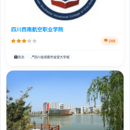
四川西南航空职业学院
288
🏫
📍
民办
四川省成都市金堂大学城