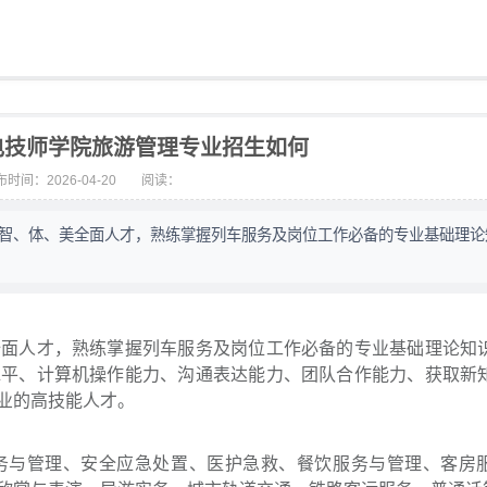
电技师学院旅游管理专业招生如何
时间：2026-04-20
阅读：
、智、体、美全面人才，熟练掌握列车服务及岗位工作必备的专业基础理论
全面人才，熟练掌握列车服务及岗位工作必备的专业基础理论知
水平、计算机操作能力、沟通表达能力、团队合作能力、获取新
业的高技能人才。
务与管理、安全应急处置、医护急救、餐饮服务与管理、客房