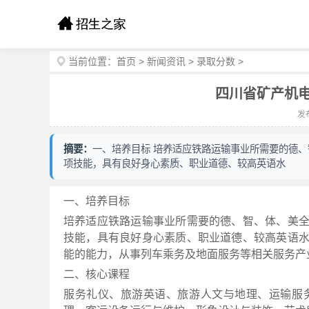
当前位置：
首页
>
新闻资讯
>
录取分数
>
四川省矿产机
发布
摘要：
一、培养目标 培养适应铁路运输事业所需要的德
项技能，具有良好身心素质、职业道德、较高英语水
一、培养目标
培养适应铁路运输事业所需要的德、智、体、美
技能，具有良好身心素质、职业道德、较高英语
能的能力，从事列车乘务及地面服务等相关服务产
二、核心课程
服务礼仪、旅游英语、旅游人文与地理、运输服