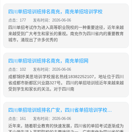
四川单招培训班排名南充，南充单招培训学校
点击：177
发布时间：2026-06-06
四川单招考试作为进入高等职业院校的一种重要途径，近年来越
来越受到广大考生和家长的重视。南充作为四川省内的重要教育
城市，涌现出了许多优秀的
四川单招培训班排名南充，南充单招网
点击：102
发布时间：2026-06-06
成都锦妤美思培训学校报名热线18382252107，地址位于四川
省成都市新都区兴业路327号。 四川的单招培训班近年来越来越
受到学生和家长的关注。对于四川南
四川单招培训班排名广安，四川省单招培训学校排名
点击：161
发布时间：2026-06-06
近年来，随着职业教育的快速发展，四川省的单招考试逐渐成为