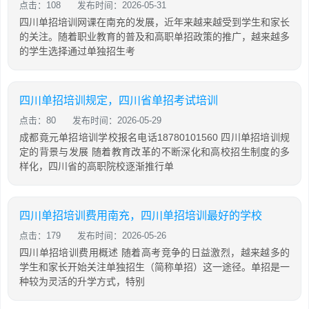
点击：108
发布时间：2026-05-31
四川单招培训网课在南充的发展，近年来越来越受到学生和家长
的关注。随着职业教育的普及和高职单招政策的推广，越来越多
的学生选择通过单独招生考
四川单招培训规定，四川省单招考试培训
点击：80
发布时间：2026-05-29
成都竟元单招培训学校报名电话18780101560 四川单招培训规
定的背景与发展 随着教育改革的不断深化和高校招生制度的多
样化，四川省的高职院校逐渐推行单
四川单招培训费用南充，四川单招培训最好的学校
点击：179
发布时间：2026-05-26
四川单招培训费用概述 随着高考竞争的日益激烈，越来越多的
学生和家长开始关注单独招生（简称单招）这一途径。单招是一
种较为灵活的升学方式，特别