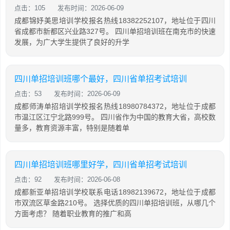
点击：105
发布时间：2026-06-09
成都锦妤美思培训学校报名热线18382252107，地址位于四川
省成都市新都区兴业路327号。 四川单招培训班在南充市的快速
发展，为广大学生提供了良好的升学
四川单招培训班哪个最好，四川省单招考试培训
点击：53
发布时间：2026-06-09
成都师涛单招培训学校报名热线18980784372，地址位于成都
市温江区江宁北路999号。 四川省作为中国的教育大省，高校数
量多，教育资源丰富，特别是随着单
四川单招培训班哪里好学，四川省单招考试培训
点击：92
发布时间：2026-06-08
成都新亚单招培训学校联系电话18982139672，地址位于成都
市双流区草金路210号。 选择优质的四川单招培训班，从哪几个
方面考虑？ 随着职业教育的推广和高