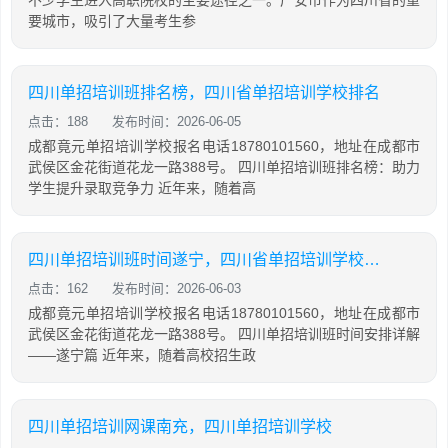
不少学生进入高职院校的主要途径之一。广安市作为四川省的重
要城市，吸引了大量考生参
四川单招培训班排名榜，四川省单招培训学校排名
点击：188
发布时间：2026-06-05
成都竟元单招培训学校报名电话18780101560，地址在成都市
武侯区金花街道花龙一路388号。 四川单招培训班排名榜：助力
学生提升录取竞争力 近年来，随着高
四川单招培训班时间遂宁，四川省单招培训学校排名
点击：162
发布时间：2026-06-03
成都竟元单招培训学校报名电话18780101560，地址在成都市
武侯区金花街道花龙一路388号。 四川单招培训班时间安排详解
——遂宁篇 近年来，随着高校招生政
四川单招培训网课南充，四川单招培训学校