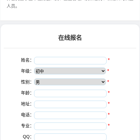
人员。
在线报名
姓名：
*
年级：
*
性别：
*
年龄：
*
地址：
*
电话：
*
专业：
*
QQ：