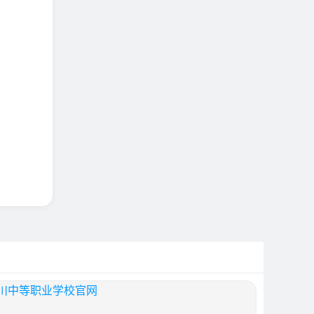
川中等职业学校官网