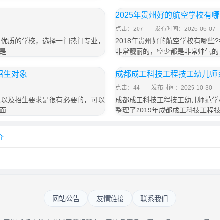
2025年贵州好的航空学校有
点击：207
发布时间：2026-06-07
所优质的学校，选择一门热门专业，
2018年贵州好的航空学校有哪
是
非常靓丽的，空少都是非常帅气的
招生对象
成都成工科技工程技工幼儿师范
点击：44
发布时间：2025-10-30
象以及招生要求是很有必要的，可以
成都成工科技工程技工幼儿师范学
面
整理了2019年成都成工科技工程
介
网站公告
友情链接
联系我们