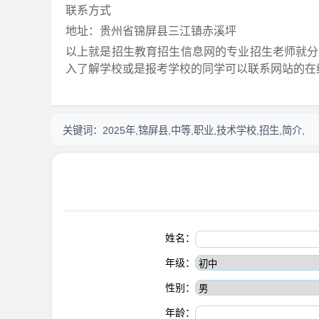
联系方式
地址：贵州省锦屏县三江镇赤溪坪
以上就是招生教育招生信息网的专业招生老师就分
入了解学校或是报考学校的同学可以联系网站的在
关键词：
2025年,锦屏县,中等,职业,技术学校,招生,简介,
姓名：
年级：
性别：
年龄：