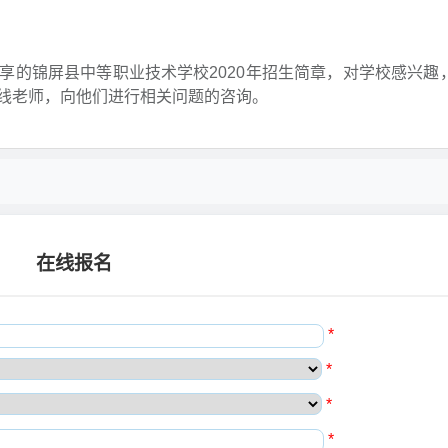
享的锦屏县中等职业技术学校2020年招生简章，对学校感兴趣
线老师，向他们进行相关问题的咨询。
在线报名
*
*
*
*