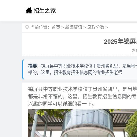
当前位置：
首页
>
新闻资讯
>
录取分数
>
2025年
发布
摘要：
锦屏县中等职业技术学校位于贵州省凯里，是当地
错的，这里，招生教育招生信息网的专业招生老师
锦屏县中等职业技术学校位于贵州省凯里，是当
都是非常不错的，这里，招生教育招生信息网的专
兴趣的同学可以详细的看一下。