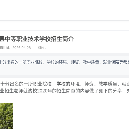
锦屏县中等职业技术学校招生简介
时间：2026-04-28
阅读：
十分出名的一所职业院校，学校的环境、师资、教学质量、就业保障等都
地十分出名的一所职业院校，学校的环境、师资、教学质量、就
业招生老师就该校2020年的招生简章的内容做了如下的分享，