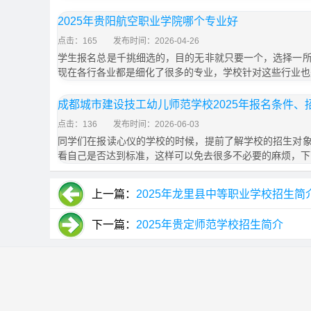
2025年贵阳航空职业学院哪个专业好
点击：165
发布时间：2026-04-26
学生报名总是千挑细选的，目的无非就只要一个，选择一
现在各行各业都是细化了很多的专业，学校针对这些行业也
成都城市建设技工幼儿师范学校2025年报名条件、
点击：136
发布时间：2026-06-03
同学们在报读心仪的学校的时候，提前了解学校的招生对
看自己是否达到标准，这样可以免去很多不必要的麻烦，下
上一篇：
2025年龙里县中等职业学校招生简
下一篇：
2025年贵定师范学校招生简介