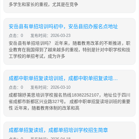
多学生和家长的重视，尤其是在竞争
安岳县有单招培训吗初中，安岳县招办报名点地址
点击：0
发布时间：2026-03-23
安岳县有单招培训吗？ 近年来，随着教育改革的不断推进，职
业教育在我国得到了越来越多的重视，特别是针对中职学校和技
工学校的单招考试，成为许多
成都中职单招复读培训班，成都中职单招复读培训班多少钱
点击：0
发布时间：2026-03-10
成都锦妤美思培训学校报名热线18382252107，地址位于四川
省成都市新都区兴业路327号。 成都中职单招复读培训班的重要
性 近年来，随着教育体制的改革和高
成都单招复读班，成都单招培训学校招生简章