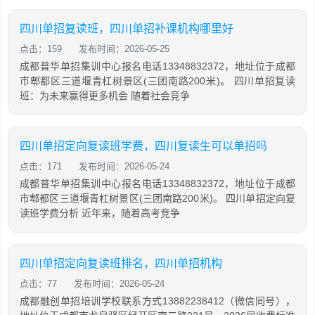
四川单招复读班，四川单招补课机构哪里好
点击：159
发布时间：2026-05-25
成都普华单招集训中心报名电话13348832372，地址位于成都
市郫都区三道堰青杠树景区(三团南路200米)。 四川单招复读
班：为未来赢得更多机会 随着社会竞争
四川单招定向复读班学费，四川复读生可以单招吗
点击：171
发布时间：2026-05-24
成都普华单招集训中心报名电话13348832372，地址位于成都
市郫都区三道堰青杠树景区(三团南路200米)。 四川单招定向复
读班学费分析 近年来，随着高考竞争
四川单招定向复读班排名，四川单招机构
点击：77
发布时间：2026-05-24
成都融创单招培训学校联系方式13882238412（微信同号），