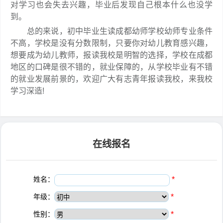
对学习也会失去兴趣，毕业后发现自己根本什么也没学
到。
总的来说，初中毕业生读成都幼师学校幼师专业条件
不高，学校是没有分数限制，只要你对幼儿教育感兴趣，
想要成为幼儿教师，报读我校是明智的选择，学校在成都
地区的口碑是很不错的，就业保障的，从学校毕业有不错
的就业发展前景的，欢迎广大有志青年报读我校，来我校
学习深造!
在线报名
姓名：
*
年级：
*
性别：
*