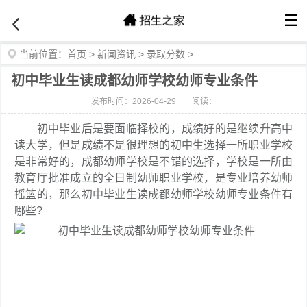
☰
当前位置：
首页
>
新闻资讯
>
录取分数
>
初中毕业生读成都幼师学校幼师专业条件
发布时间：2026-04-29
阅读：
初中毕业后是要面临择校的，成绩好的是继续升高中
读大学，但是成绩不是很理想的初中生选择一所职业学校
是非常好的，成都幼师学校是不错的选择，学校是一所由
教育厅批准成立的全日制幼师职业学校，是专业培养幼师
摇篮的，那么初中毕业生读成都幼师学校幼师专业条件有
哪些?