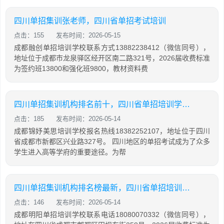
四川单招集训张老师，四川省单招考试培训
点击：155
发布时间：2026-05-15
成都融创单招培训学校联系方式13882238412（微信同号），
地址位于成都市龙泉驿区经开区南二路321号，2026届收费标准
为签约班13800和强化班9800，教材资料费
四川单招集训机构排名前十，四川省单招培训学校排名
点击：185
发布时间：2026-05-14
成都锦妤美思培训学校报名热线18382252107，地址位于四川
省成都市新都区兴业路327号。 四川地区的单招考试成为了众多
学生进入高等学府的重要途径。为帮
四川单招集训机构排名榜最新，四川省单招培训学校排名
点击：146
发布时间：2026-05-14
成都明阳单招培训学校联系电话18080070332（微信同号），