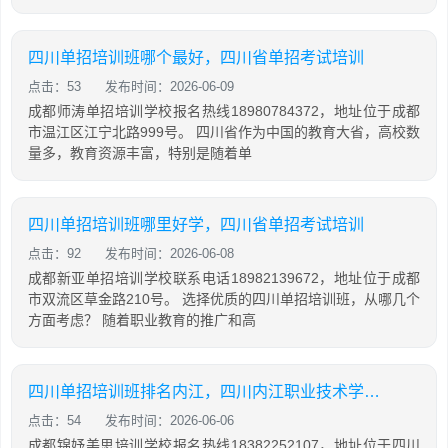
四川单招培训班哪个最好，四川省单招考试培训
点击：53
发布时间：2026-06-09
成都师涛单招培训学校报名热线18980784372，地址位于成都
市温江区江宁北路999号。 四川省作为中国的教育大省，高校数
量多，教育资源丰富，特别是随着单
四川单招培训班哪里好学，四川省单招考试培训
点击：92
发布时间：2026-06-08
成都新亚单招培训学校联系电话18982139672，地址位于成都
市双流区草金路210号。 选择优质的四川单招培训班，从哪几个
方面考虑？ 随着职业教育的推广和高
四川单招培训班排名内江，四川内江职业技术学校单招
点击：54
发布时间：2026-06-06
成都锦妤美思培训学校报名热线18382252107，地址位于四川