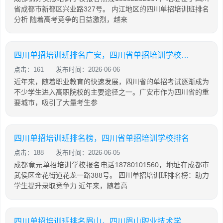
省成都市新都区兴业路327号。 内江地区的四川单招培训班排名
分析 随着高考竞争的日益激烈，越来
四川单招培训班排名广安，四川省单招培训学校排名
点击：161
发布时间：2026-06-06
近年来，随着职业教育的快速发展，四川省的单招考试逐渐成为
不少学生进入高职院校的主要途径之一。广安市作为四川省的重
要城市，吸引了大量考生参
四川单招培训班排名榜，四川省单招培训学校排名
点击：188
发布时间：2026-06-05
成都竟元单招培训学校报名电话18780101560，地址在成都市
武侯区金花街道花龙一路388号。 四川单招培训班排名榜：助力
学生提升录取竞争力 近年来，随着高
四川单招培训班排名眉山，四川眉山职业技术学院单招