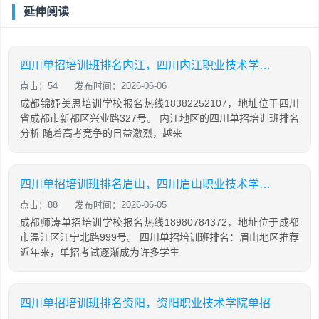
延伸阅读
四川单招培训班排名内江，四川内江职业技术学校单招
点击：54
发布时间：2026-06-06
成都锦妤美思培训学校报名热线18382252107，地址位于四川
省成都市新都区兴业路327号。 内江地区的四川单招培训班排名
分析 随着高考竞争的日益激烈，越来
四川单招培训班排名眉山，四川眉山职业技术学院单招
点击：88
发布时间：2026-06-05
成都师涛单招培训学校报名热线18980784372，地址位于成都
市温江区江宁北路999号。 四川单招培训班排名：眉山地区推荐
近年来，单招考试逐渐成为许多学生
四川单招培训班排名资阳，资阳职业技术学院单招