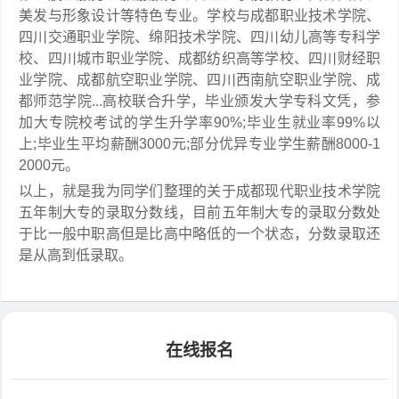
美发与形象设计等特色专业。学校与成都职业技术学院、
四川交通职业学院、绵阳技术学院、四川幼儿高等专科学
校、四川城市职业学院、成都纺织高等学校、四川财经职
业学院、成都航空职业学院、四川西南航空职业学院、成
都师范学院...高校联合升学，毕业颁发大学专科文凭，参
加大专院校考试的学生升学率90%;毕业生就业率99%以
上;毕业生平均薪酬3000元;部分优异专业学生薪酬8000-1
2000元。
以上，就是我为同学们整理的关于成都现代职业技术学院
五年制大专的录取分数线，目前五年制大专的录取分数处
于比一般中职高但是比高中略低的一个状态，分数录取还
是从高到低录取。
在线报名