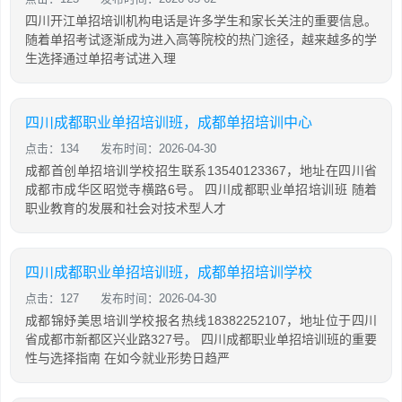
四川开江单招培训机构电话是许多学生和家长关注的重要信息。
随着单招考试逐渐成为进入高等院校的热门途径，越来越多的学
生选择通过单招考试进入理
四川成都职业单招培训班，成都单招培训中心
点击：134
发布时间：2026-04-30
成都首创单招培训学校招生联系13540123367，地址在四川省
成都市成华区昭觉寺横路6号。 四川成都职业单招培训班 随着
职业教育的发展和社会对技术型人才
四川成都职业单招培训班，成都单招培训学校
点击：127
发布时间：2026-04-30
成都锦妤美思培训学校报名热线18382252107，地址位于四川
省成都市新都区兴业路327号。 四川成都职业单招培训班的重要
性与选择指南 在如今就业形势日趋严