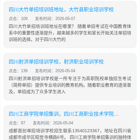
四川大竹单招培训班地址，大竹县职业培训学校
点击：109
发布时间：2026-05-07
四川大竹单招培训班地址在哪里？ 随着单招考试在中国教育体
系中的重要性逐渐提升，越来越多的学生和家长开始关注单招培
训班的选择。对于四川大竹的
四川射洪单招培训学校，射洪职业培训学校
点击：139
发布时间：2026-05-04
四川射洪单招培训学校是一所专注于为高职院校单独招生考试
（简称单招）提供专业培训的教育机构。随着职业教育的逐渐普
及，单招成为了众多学生进入
四川工商学院单招集训，四川工商职业技术学院2021单招考试大纲
点击：87
发布时间：2026-05-04
成都首创单招培训学校招生联系13540123367，地址在四川省
成都市成华区昭觉寺横路6号。 四川工商学院单招集训的独特体