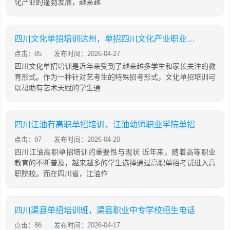
化产业的蓬勃发展，越来越
四川文化单招培训达州，单招四川文化产业职业学院
点击：85
发布时间：2026-04-27
四川文化单招培训是近年来受到了越来越多学生和家长关注的教
育形式。作为一种针对艺考生的特殊招考形式，文化单招培训可
以帮助有艺术天赋的学生通
四川江油有高职单招培训，江油幼师职业学院单招
点击：87
发布时间：2026-04-20
四川江油高职单招培训的重要性与现状 近年来，随着高等职业
教育的不断普及，越来越多的学生选择通过高职单招考试进入高
职院校。而在四川省，江油作
四川渠县单招培训班，渠县职业中专学校招生电话
点击：86
发布时间：2026-04-17