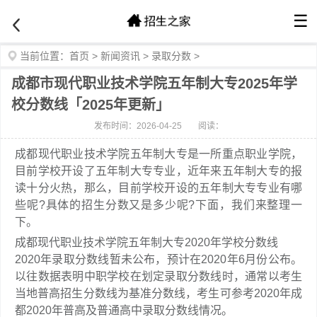
☰
当前位置：
首页
>
新闻资讯
>
录取分数
>
成都市现代职业技术学院五年制大专2025年学
校分数线「2025年更新」
发布时间：2026-04-25
阅读：
成都现代职业技术学院五年制大专是一所重点职业学院，
目前学校开设了五年制大专专业，近年来五年制大专的报
读十分火热，那么，目前学校开设的五年制大专专业有哪
些呢?具体的招生分数又是多少呢?下面，我们来整理一
下。
成都现代职业技术学院五年制大专2020年学校分数线
2020年录取分数线暂未公布，预计在2020年6月份公布。
以往数据表明中职学校在划定录取分数线时，通常以考生
当地普高招生分数线为基准分数线，考生可参考2020年成
都2020年普高及普通高中录取分数线情况。