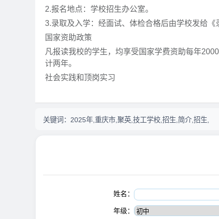
2.报名地点：学校招生办公室。
3.录取及入学：经面试、体检合格后由学校发给
国家资助政策
凡报读我校的学生，均享受国家学费资助每年2000
计两年。
社会实践和顶岗实习
关键词：
2025年,重庆市,聚英,技工学校,招生,简介,招生,
姓名：
年级：