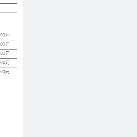
400元
400元
400元
400元
400元