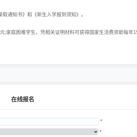
《录取通知书》和《新生入学报到须知》。
元;家庭困难学生，凭相关证明材料可获得国家生活费资助每年15
在线报名
*
*