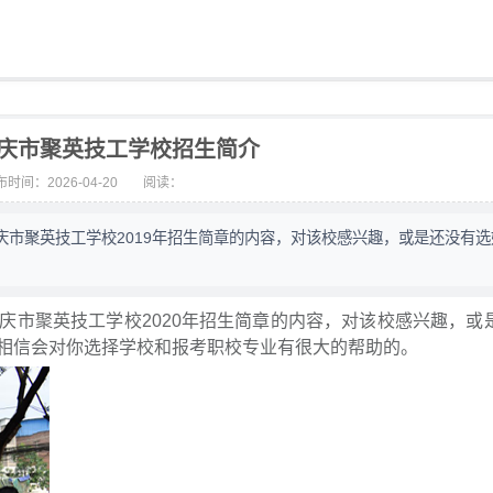
年重庆市聚英技工学校招生简介
时间：2026-04-20
阅读：
市聚英技工学校2019年招生简章的内容，对该校感兴趣，或是还没有选
庆市聚英技工学校2020年招生简章的内容，对该校感兴趣，或
相信会对你选择学校和报考职校专业有很大的帮助的。