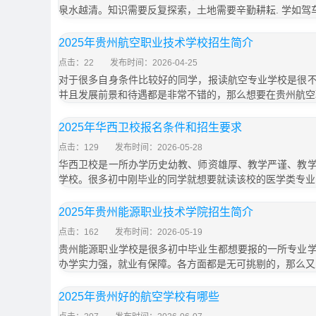
泉水越清。知识需要反复探索，土地需要辛勤耕耘. 学如驾
2025年贵州航空职业技术学校招生简介
点击：22
发布时间：2026-04-25
对于很多自身条件比较好的同学，报读航空专业学校是很
并且发展前景和待遇都是非常不错的，那么想要在贵州航空
2025年华西卫校报名条件和招生要求
点击：129
发布时间：2026-05-28
华西卫校是一所办学历史幼教、师资雄厚、教学严谨、教
学校。很多初中刚毕业的同学就想要就读该校的医学类专业
2025年贵州能源职业技术学院招生简介
点击：162
发布时间：2026-05-19
贵州能源职业学校是很多初中毕业生都想要报的一所专业
办学实力强，就业有保障。各方面都是无可挑剔的，那么又
2025年贵州好的航空学校有哪些