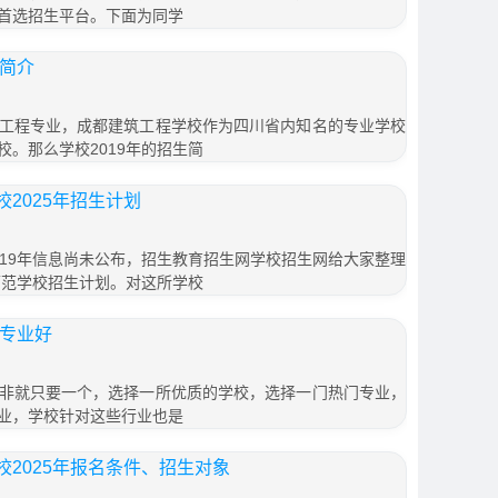
首选招生平台。下面为同学
生简介
工程专业，成都建筑工程学校作为四川省内知名的专业学校
。那么学校2019年的招生简
2025年招生计划
019年信息尚未公布，招生教育招生网学校招生网给大家整理
师范学校招生计划。对这所学校
个专业好
非就只要一个，选择一所优质的学校，选择一门热门专业，
业，学校针对这些行业也是
2025年报名条件、招生对象