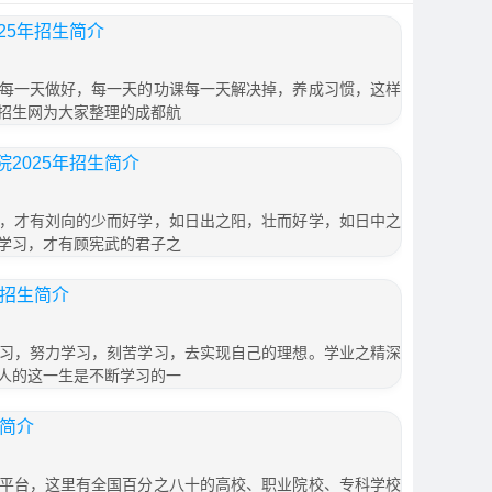
25年招生简介
每一天做好，每一天的功课每一天解决掉，养成习惯，这样
招生网为大家整理的成都航
2025年招生简介
，才有刘向的少而好学，如日出之阳，壮而好学，如日中之
学习，才有顾宪武的君子之
年招生简介
习，努力学习，刻苦学习，去实现自己的理想。学业之精深
人的这一生是不断学习的一
生简介
平台，这里有全国百分之八十的高校、职业院校、专科学校