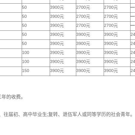
50
3900元
2700元
2700元
━
50
3900元
2700元
2700元
━
50
3900元
2700元
2700元
━
50
3900元
3900元
3900元
2
50
3900元
3900元
3900元
2
100
3900元
3900元
3900元
2
100
3900元
3900元
3900元
2
150
3900元
3900元
3900元
2
三年的收费。
、往届初、高中毕业生;复转、退伍军人或同等学历的社会青年。