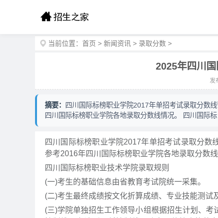
当前位置：
首页
>
新闻资讯
>
录取分数
>
2025年四
发布
摘要：
四川国际标榜职业学院2017年单招考试录取分数线
四川国际标榜职业学院各地录取分数线情况。 四川国际标
四川国际标榜职业学院2017年单招考试录取分数
参考2016年四川国际标榜职业学院各地录取分数
四川国际标榜职业技术学院录取规则
(一)考生的基础信息由省教育考试院统一采集。
(二)考生最终成绩按文化折算成绩、专业技能测试
(三)学院单独招生工作领导小组根据招生计划、