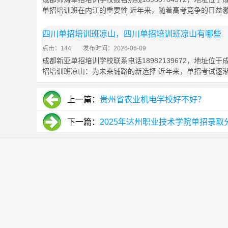
单招培训班在内江的重要性 近年来，随着高考竞争的日益
四川单招培训班凉山，四川单招培训班凉山有哪些
点击：144
发布时间：2026-06-09
成都新亚单招培训学校联系电话18982139672，地址位于
招培训班凉山：为未来铺路的新选择 近年来，单招考试逐
上一篇：
贵州省农业机电学校好不好？
下一篇：
2025年达州职业技术学院单招录取