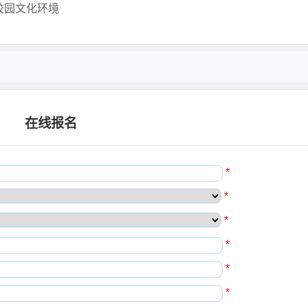
校园文化环境
在线报名
*
*
*
*
*
*