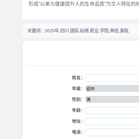
形成“以美与健康提升人的生命品质”为文人特征的
关键词：
2025年,四川,国际,标榜,职业,学院,单招,录取,
姓名：
年级：
性别：
年龄：
地址：
电话：