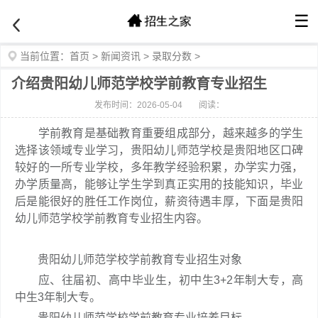
☰
当前位置：
首页
>
新闻资讯
>
录取分数
>
介绍贵阳幼儿师范学校学前教育专业招生
发布时间：2026-05-04
阅读：
学前教育是基础教育重要组成部分，越来越多的学生
选择该领域专业学习，贵阳幼儿师范学校是贵阳地区口碑
较好的一所专业学校，多年教学经验积累，办学实力强，
办学质量高，能够让学生学到真正实用的技能知识，毕业
后是能很好的胜任工作岗位，薪资待遇丰厚，下面是贵阳
幼儿师范学校学前教育专业招生内容。
贵阳幼儿师范学校学前教育专业招生对象
应、往届初、高中毕业生，初中生3+2年制大专，高
中生3年制大专。
贵阳幼儿师范学校学前教育专业培养目标