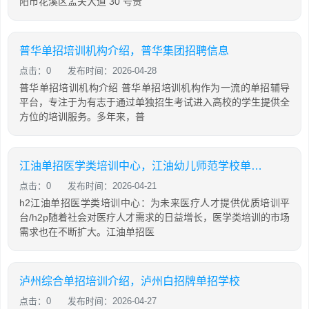
阳市花溪区孟关大道 30 号贵
普华单招培训机构介绍，普华集团招聘信息
点击：0
发布时间：2026-04-28
普华单招培训机构介绍 普华单招培训机构作为一流的单招辅导
平台，专注于为有志于通过单独招生考试进入高校的学生提供全
方位的培训服务。多年来，普
江油单招医学类培训中心，江油幼儿师范学校单招分数线
点击：0
发布时间：2026-04-21
h2江油单招医学类培训中心：为未来医疗人才提供优质培训平
台/h2p随着社会对医疗人才需求的日益增长，医学类培训的市场
需求也在不断扩大。江油单招医
泸州综合单招培训介绍，泸州白招牌单招学校
点击：0
发布时间：2026-04-27