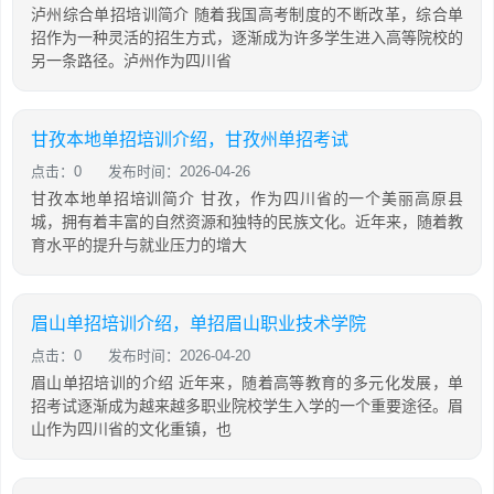
泸州综合单招培训简介 随着我国高考制度的不断改革，综合单
招作为一种灵活的招生方式，逐渐成为许多学生进入高等院校的
另一条路径。泸州作为四川省
甘孜本地单招培训介绍，甘孜州单招考试
点击：0
发布时间：2026-04-26
甘孜本地单招培训简介 甘孜，作为四川省的一个美丽高原县
城，拥有着丰富的自然资源和独特的民族文化。近年来，随着教
育水平的提升与就业压力的增大
眉山单招培训介绍，单招眉山职业技术学院
点击：0
发布时间：2026-04-20
眉山单招培训的介绍 近年来，随着高等教育的多元化发展，单
招考试逐渐成为越来越多职业院校学生入学的一个重要途径。眉
山作为四川省的文化重镇，也