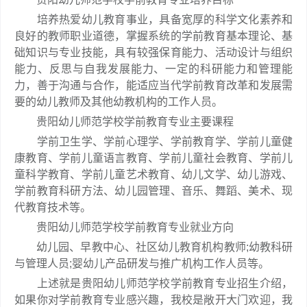
培养热爱幼儿教育事业，具备宽厚的科学文化素养和
良好的教师职业道德，掌握系统的学前教育基本理论、基
础知识与专业技能，具有较强保育能力、活动设计与组织
能力、反思与自我发展能力、一定的科研能力和管理能
力，善于沟通与合作，能适应当代学前教育改革和发展需
要的幼儿教师及其他幼教机构的工作人员。
贵阳幼儿师范学校学前教育专业主要课程
学前卫生学、学前心理学、学前教育学、学前儿童健
康教育、学前儿童语言教育、学前儿童社会教育、学前儿
童科学教育、学前儿童艺术教育、幼儿文学、幼儿游戏、
学前教育科研方法、幼儿园管理、音乐、舞蹈、美术、现
代教育技术等。
贵阳幼儿师范学校学前教育专业就业方向
幼儿园、早教中心、社区幼儿教育机构教师;幼教科研
与管理人员;婴幼儿产品研发与推广机构工作人员等。
上述就是贵阳幼儿师范学校学前教育专业招生介绍，
如果你对学前教育专业感兴趣，我校是敞开大门欢迎，我