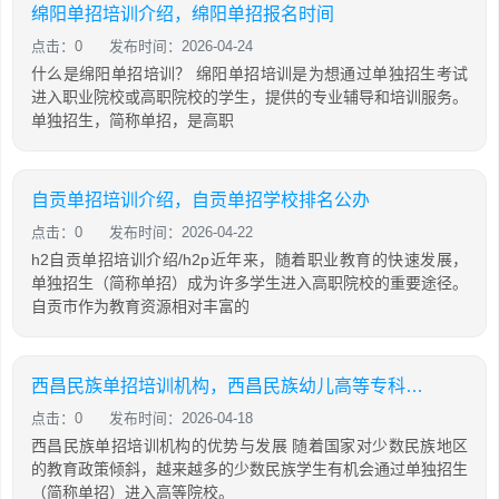
绵阳单招培训介绍，绵阳单招报名时间
点击：0
发布时间：2026-04-24
什么是绵阳单招培训？ 绵阳单招培训是为想通过单独招生考试
进入职业院校或高职院校的学生，提供的专业辅导和培训服务。
单独招生，简称单招，是高职
自贡单招培训介绍，自贡单招学校排名公办
点击：0
发布时间：2026-04-22
h2自贡单招培训介绍/h2p近年来，随着职业教育的快速发展，
单独招生（简称单招）成为许多学生进入高职院校的重要途径。
自贡市作为教育资源相对丰富的
西昌民族单招培训机构，西昌民族幼儿高等专科学院官网单招查分数
点击：0
发布时间：2026-04-18
西昌民族单招培训机构的优势与发展 随着国家对少数民族地区
的教育政策倾斜，越来越多的少数民族学生有机会通过单独招生
（简称单招）进入高等院校。