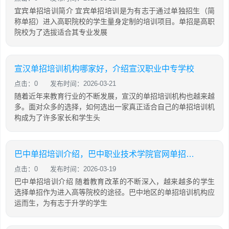
宜宾单招培训简介 宜宾单招培训是为有志于通过单独招生（简
称单招）进入高职院校的学生量身定制的培训项目。单招是高职
院校为了选拔适合其专业发展
宣汉单招培训机构哪家好，介绍宣汉职业中专学校
点击：0
发布时间：2026-03-21
随着近年来教育行业的不断发展，宣汉的单招培训机构也越来越
多。面对众多的选择，如何选出一家真正适合自己的单招培训机
构成为了许多家长和学生头
巴中单招培训介绍，巴中职业技术学院官网单招成绩查询
点击：0
发布时间：2026-03-19
巴中单招培训介绍 随着教育改革的不断深入，越来越多的学生
选择单招作为进入高等院校的途径。巴中地区的单招培训机构应
运而生，为有志于升学的学生