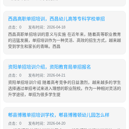
西昌高职单招培训，西昌幼儿高等专科学校单招
点击：0
发布时间：2026-04-18
西昌高职单招培训的意义与实施 在近年来，随着高等职业教育
的迅猛发展，单招培训作为一种灵活、高效的招生方式，越来越
受到学生和家长的青睐。西昌
资阳单招培训介绍，资阳教育局单招报名
点击：0
发布时间：2026-04-21
资阳单招培训介绍 随着高考竞争的日益激烈，越来越多的学生
选择通过单招考试来进入理想的职业院校。作为一种相对灵活的
升学途径，单招为很多学生提
郫县博雅单招培训学校，郫县博雅顿幼儿园怎么样
点击：0
发布时间：2026-04-20