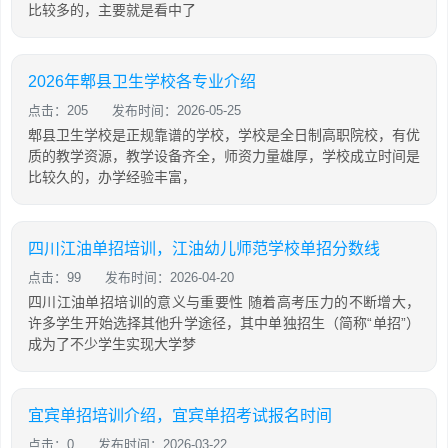
比较多的，主要就是看中了
2026年郫县卫生学校各专业介绍
点击：205
发布时间：2026-05-25
郫县卫生学校是正规靠谱的学校，学校是全日制高职院校，有优
质的教学资源，教学设备齐全，师资力量雄厚，学校成立时间是
比较久的，办学经验丰富，
四川江油单招培训，江油幼儿师范学校单招分数线
点击：99
发布时间：2026-04-20
四川江油单招培训的意义与重要性 随着高考压力的不断增大，
许多学生开始选择其他升学途径，其中单独招生（简称“单招”）
成为了不少学生实现大学梦
宜宾单招培训介绍，宜宾单招考试报名时间
点击：0
发布时间：2026-03-22