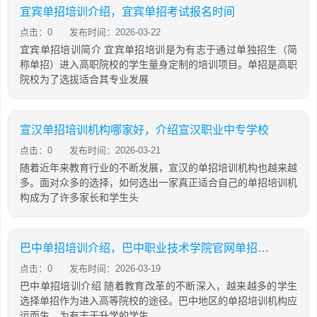
宜宾单招培训介绍，宜宾单招考试报名时间
点击：0
发布时间：2026-03-22
宜宾单招培训简介 宜宾单招培训是为有志于通过单独招生（简
称单招）进入高职院校的学生量身定制的培训项目。单招是高职
院校为了选拔适合其专业发展
宣汉单招培训机构哪家好，介绍宣汉职业中专学校
点击：0
发布时间：2026-03-21
随着近年来教育行业的不断发展，宣汉的单招培训机构也越来越
多。面对众多的选择，如何选出一家真正适合自己的单招培训机
构成为了许多家长和学生头
巴中单招培训介绍，巴中职业技术学院官网单招成绩查询
点击：0
发布时间：2026-03-19
巴中单招培训介绍 随着教育改革的不断深入，越来越多的学生
选择单招作为进入高等院校的途径。巴中地区的单招培训机构应
运而生，为有志于升学的学生