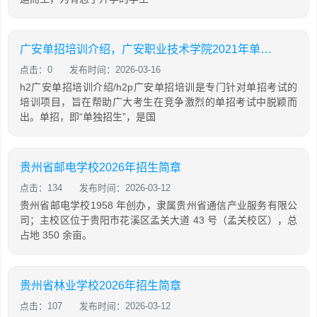
广安单招培训介绍，广安职业技术学院2021年单招技能考试大纲
点击：0
发布时间：2026-03-16
h2广安单招培训介绍/h2p广安单招培训是专门针对单招考试的
培训项目，旨在帮助广大考生在竞争激烈的单招考试中脱颖而
出。单招，即“单独招生”，是国
贵州省邮电学校2026年招生简章
点击：134
发布时间：2026-03-12
贵州省邮电学校1958 年创办，隶属贵州省通信产业服务有限公
司；主校区位于贵阳市花溪区孟关大道 43 号（孟关校区），总
占地 350 余亩。
贵州省林业学校2026年招生简章
点击：107
发布时间：2026-03-12