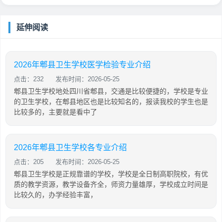
延伸阅读
2026年郫县卫生学校医学检验专业介绍
点击：232
发布时间：2026-05-25
郫县卫生学校地处四川省郫县，交通是比较便捷的，学校是专业
的卫生学校，在郫县地区也是比较知名的，报读我校的学生也是
比较多的，主要就是看中了
2026年郫县卫生学校各专业介绍
点击：205
发布时间：2026-05-25
郫县卫生学校是正规靠谱的学校，学校是全日制高职院校，有优
质的教学资源，教学设备齐全，师资力量雄厚，学校成立时间是
比较久的，办学经验丰富，