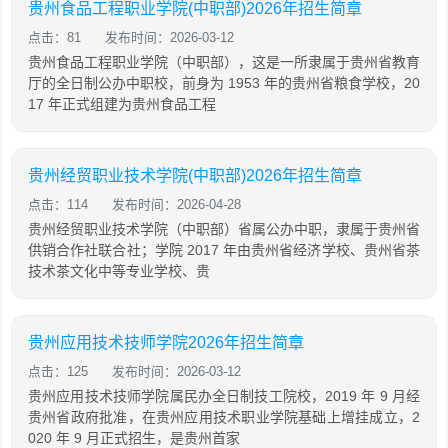
贵州食品工程职业学院(中职部)2026年招生简章
点击：81
发布时间：2026-03-12
贵州食品工程职业学院（中职部），这是一所隶属于贵州省教育
厅的全日制公办中职校，前身为 1953 年的贵州省粮食学校，20
17 年正式组建为贵州食品工程
贵州经贸职业技术学院(中职部)2026年招生简章
点击：114
发布时间：2026-04-28
贵州经贸职业技术学院（中职部）省属公办中职，隶属于贵州省
供销合作社联合社；学院 2017 年由贵州省经济学校、贵州省茶
技术茶文化中等专业学校、贵
贵州应用技术技师学院2026年招生简章
点击：125
发布时间：2026-03-12
贵州应用技术技师学院属民办全日制技工院校，2019 年 9 月经
贵州省政府批准，在贵州应用技术职业学院基础上增挂成立，2
020 年 9 月正式招生，是贵州首家