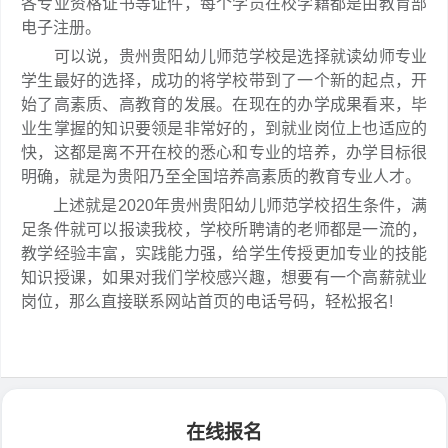
各专业资格证书等证件，每个学员在校学籍都是由教育部
电子注册。
可以说，贵州贵阳幼儿师范学校是选择就读幼师专业
学生最好的选择，成功的将学校带到了一个新的起点，开
始了高素质、高教育的发展。在现在的办学成果看来，毕
业生掌握的知识要领是非常好的，到就业岗位上也适应的
快，这都是离不开在校的悉心和专业的培养，办学目标很
明确，就是为贵阳乃至全国培养高素质的教育专业人才。
上述就是2020年贵州贵阳幼儿师范学校招生条件，满
足条件就可以报读我校，学校所聘请的老师都是一流的，
教学经验丰富，实践能力强，给学生传授更加专业的技能
知识授课，如果对我们学校感兴趣，想要有一个高薪就业
岗位，那么直接联系网站首页的电话号码，轻松报名!
在线报名