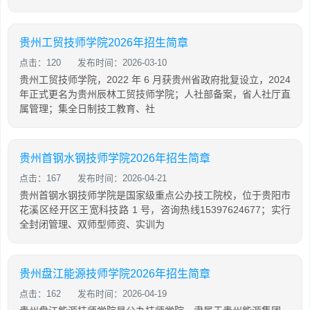
贵州工贸技师学院2026年招生简章
点击：120
发布时间：2026-03-10
贵州工贸技师学院，2022 年 6 月获贵州省政府批复设立，2024
年正式更名为贵州辰林工贸技师学院；人社部备案，省人社厅直
属管理；集全日制技工教育、社
贵州首钢水钢技师学院2026年招生简章
点击：167
发布时间：2026-04-21
贵州首钢水钢技师学院是国家级重点公办技工院校，位于贵阳市
花溪区经开区王宽科技路 1 号，咨询热线15397624677；实行
全封闭管理、双师型师资、实训为
贵州盘江能源技师学院2026年招生简章
点击：162
发布时间：2026-04-19