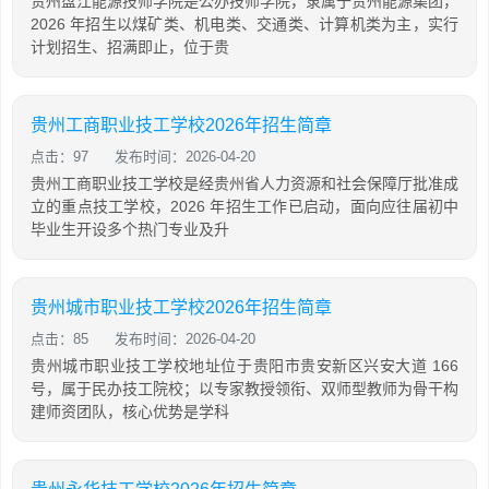
贵州盘江能源技师学院是公办技师学院，隶属于贵州能源集团，
2026 年招生以煤矿类、机电类、交通类、计算机类为主，实行
计划招生、招满即止，位于贵
贵州工商职业技工学校2026年招生简章
点击：97
发布时间：2026-04-20
贵州工商职业技工学校是经贵州省人力资源和社会保障厅批准成
立的重点技工学校，2026 年招生工作已启动，面向应往届初中
毕业生开设多个热门专业及升
贵州城市职业技工学校2026年招生简章
点击：85
发布时间：2026-04-20
贵州城市职业技工学校地址位于贵阳市贵安新区兴安大道 166
号，属于民办技工院校；以专家教授领衔、双师型教师为骨干构
建师资团队，核心优势是学科