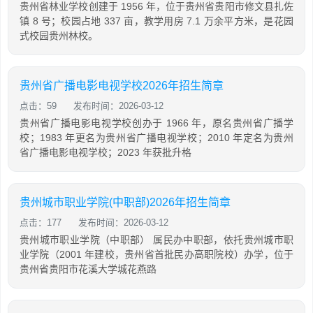
贵州省林业学校创建于 1956 年，位于贵州省贵阳市修文县扎佐
镇 8 号；校园占地 337 亩，教学用房 7.1 万余平方米，是花园
式校园贵州林校。
贵州省广播电影电视学校2026年招生简章
点击：59
发布时间：2026-03-12
贵州省广播电影电视学校创办于 1966 年，原名贵州省广播学
校；1983 年更名为贵州省广播电视学校；2010 年定名为贵州
省广播电影电视学校；2023 年获批升格
贵州城市职业学院(中职部)2026年招生简章
点击：177
发布时间：2026-03-12
贵州城市职业学院（中职部） 属民办中职部，依托贵州城市职
业学院（2001 年建校，贵州省首批民办高职院校）办学，位于
贵州省贵阳市花溪大学城花燕路