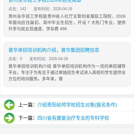
贵州永华技工学校2026年招生简章
点击：142
发布时间：2026-04-19
贵州永华技工学校是贵州省人社厅主管的省属技工院校，2026
年面向应往届初、高中毕业生招生，开设 7 大热门专业，提供
升学与就业双通道，学杂费 496
普华单招培训机构介绍，普华集团招聘信息
点击：0
发布时间：2026-04-28
普华单招培训机构介绍 普华单招培训机构作为一流的单招辅导
平台，专注于为有志于通过单独招生考试进入高校的学生提供全
方位的培训服务。多年来，普
上一篇：
介绍贵阳幼师学校招生对象(报名条件)
下一篇：
四川省有康复治疗专业的专科学校