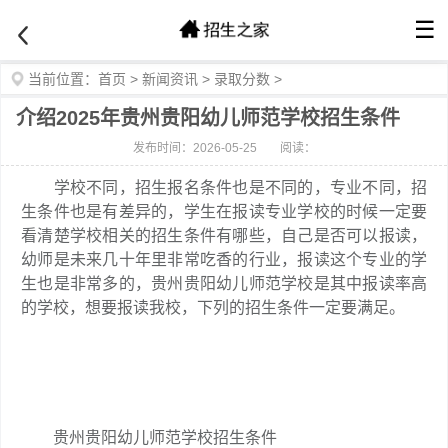
☰
当前位置：
首页
>
新闻资讯
>
录取分数
>
介绍2025年贵州贵阳幼儿师范学校招生条件
发布时间：2026-05-25
阅读：
学校不同，招生报名条件也是不同的，专业不同，招
生条件也是有差异的，学生在报读专业学校的时候一定要
看清楚学校相关的招生条件有哪些，自己是否可以报读，
幼师是未来几十年里非常吃香的行业，报读这个专业的学
生也是非常多的，贵州贵阳幼儿师范学校是其中报读率高
的学校，想要报读我校，下列的招生条件一定要满足。
贵州贵阳幼儿师范学校招生条件