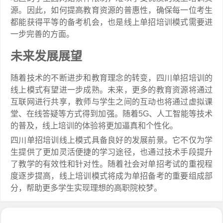
源。因此，如何提高教育资源的普惠性，确保每一位考生
都能获得平等的备考机会，也是线上单招培训模式需要进
一步完善的方面。
未来发展展望
随着技术的不断进步和教育理念的转变，四川单招培训的
线上模式有望进一步成熟。未来，更多的教育资源将通过
互联网进行共享，教师与学生之间的互动也将通过虚拟课
堂、在线答疑等方式得到加强。随着5G、人工智能等技术
的普及，线上培训的体验将更加逼真和个性化。
四川单招培训线上模式具备良好的发展前景。它不仅为学
生提供了更加灵活便捷的学习途径，也通过技术手段提升
了教学的有效性和针对性。随着社会对单招考试的重视程
度逐步提高，线上培训模式将成为单招备考的重要组成部
分，帮助更多学生实现理想的高职院校梦。