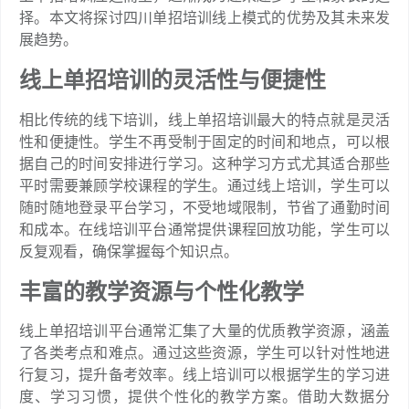
择。本文将探讨四川单招培训线上模式的优势及其未来发
展趋势。
线上单招培训的灵活性与便捷性
相比传统的线下培训，线上单招培训最大的特点就是灵活
性和便捷性。学生不再受制于固定的时间和地点，可以根
据自己的时间安排进行学习。这种学习方式尤其适合那些
平时需要兼顾学校课程的学生。通过线上培训，学生可以
随时随地登录平台学习，不受地域限制，节省了通勤时间
和成本。在线培训平台通常提供课程回放功能，学生可以
反复观看，确保掌握每个知识点。
丰富的教学资源与个性化教学
线上单招培训平台通常汇集了大量的优质教学资源，涵盖
了各类考点和难点。通过这些资源，学生可以针对性地进
行复习，提升备考效率。线上培训可以根据学生的学习进
度、学习习惯，提供个性化的教学方案。借助大数据分