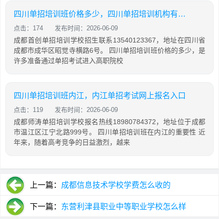
四川单招培训班价格多少，四川单招培训机构有哪些
点击：174
发布时间：2026-06-09
成都首创单招培训学校招生联系13540123367，地址在四川省
成都市成华区昭觉寺横路6号。 四川单招培训班价格的多少，是
许多准备通过单招考试进入高职院校
四川单招培训班内江，内江单招考试网上报名入口
点击：119
发布时间：2026-06-09
成都师涛单招培训学校报名热线18980784372，地址位于成都
市温江区江宁北路999号。 四川单招培训班在内江的重要性 近
年来，随着高考竞争的日益激烈，越来
上一篇：
成都信息技术学校学费怎么收的
下一篇：
东营利津县职业中等职业学校怎么样