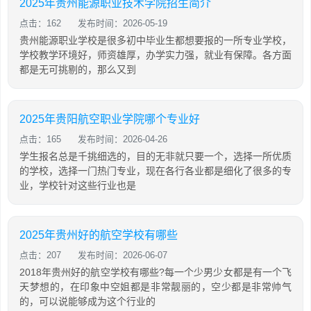
2025年贵州能源职业技术学院招生简介
点击：162
发布时间：2026-05-19
贵州能源职业学校是很多初中毕业生都想要报的一所专业学校，
学校教学环境好，师资雄厚，办学实力强，就业有保障。各方面
都是无可挑剔的，那么又到
2025年贵阳航空职业学院哪个专业好
点击：165
发布时间：2026-04-26
学生报名总是千挑细选的，目的无非就只要一个，选择一所优质
的学校，选择一门热门专业，现在各行各业都是细化了很多的专
业，学校针对这些行业也是
2025年贵州好的航空学校有哪些
点击：207
发布时间：2026-06-07
2018年贵州好的航空学校有哪些?每一个少男少女都是有一个飞
天梦想的，在印象中空姐都是非常靓丽的，空少都是非常帅气
的，可以说能够成为这个行业的