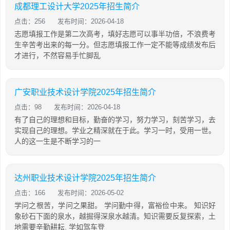
成都理工设计大学2025年招生简介
点击：256
发布时间：2026-04-18
志愿填报工作是第二次高考，填好志愿可以事半功倍，不浪费考
生辛苦考出来的每一分。但志愿填报工作一定不能等成绩发布后
才进行，不然容易手忙脚乱
广安职业技术设计学院2025年招生简介
点击：98
发布时间：2026-04-18
有了自己的理想和目标，勤奋的学习，努力学习，刻苦学习，去
实现自己的理想。学业之精深就在于此。学习一时，受用一世。
人的这一生是不断学习的一
达州职业技术设计学院2025年招生简介
点击：166
发布时间：2026-05-02
学问之根苦，学问之果甜。 学问勤中得，富裕俭中来。 知识好
象砂石下面的泉水，越掘得深泉水越清。知识需要反复探索，土
地需要辛勤耕耘. 学如驾车登