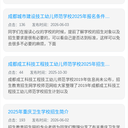
成都城市建设技工幼儿师范学校2025年报名条件、招生对象
点击：136
发布时间：2026-06-03
同学们在报读心仪的学校的时候，提前了解学校的招生对象以及
招生要求是很有必要的，可以看自己是否达到标准，这样可以免
去很多不必要的麻烦，下面
成都成工科技工程技工幼儿师范学校2025年招生计划
点击：44
发布时间：2025-10-30
成都成工科技工程技工幼儿师范学校2019年信息尚未公布，招
生教育招生网学校师范网给大家整理了2019年成都成工科技工
程技工幼儿师范学校招生计划以及
2025年重庆卫生学校招生简介
点击：193
发布时间：2026-06-02
招生教育招生网的专业老师为同学们整理分享了有关重庆卫生学