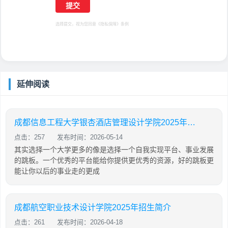
选择提交，视为您同意
《隐私保障》
条例
延伸阅读
成都信息工程大学银杏酒店管理设计学院2025年招生简介
点击：257
发布时间：2026-05-14
其实选择一个大学更多的像是选择一个自我实现平台、事业发展
的跳板。一个优秀的平台能给你提供更优秀的资源，好的跳板更
能让你以后的事业走的更成
成都航空职业技术设计学院2025年招生简介
点击：261
发布时间：2026-04-18