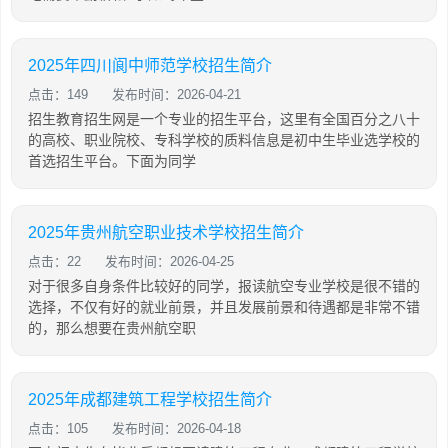
2025年四川阆中师范学校招生简介
点击：149
发布时间：2026-04-21
招生教育招生网是一个专业的招生平台，这里有全国百分之八十
的高校、职业院校、专科学校的质料信息是初中生毕业选学校的
首选招生平台。下面为同学
2025年贵州航空职业技术学校招生简介
点击：22
发布时间：2026-04-25
对于很多自身条件比较好的同学，报读航空专业学校是很不错的
选择，不仅有好的就业前景，并且发展前景和待遇都是非常不错
的，那么想要在贵州航空职
2025年成都建筑工程学校招生简介
点击：105
发布时间：2026-04-18