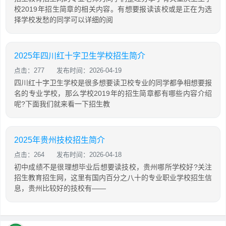
校2019年招生简章的相关内容。有想要报读该校或是正在为选
择学校发愁的同学可以详细的阅
2025年四川红十字卫生学校招生简介
点击：277
发布时间：2026-04-19
四川红十字卫生学校是很多想要读卫校专业的同学都争相想要报
名的专业学校，那么学校2019年的招生简章都有哪些内容介绍
呢?下面我们就来看一下招生教
2025年贵州技校招生简介
点击：264
发布时间：2026-04-18
初中成绩不是很理想毕业后想要读技校，贵州哪所学校好?关注
招生教育招生网，这里有国内百分之八十的专业职业学校招生信
息，贵州比较好的技校有——