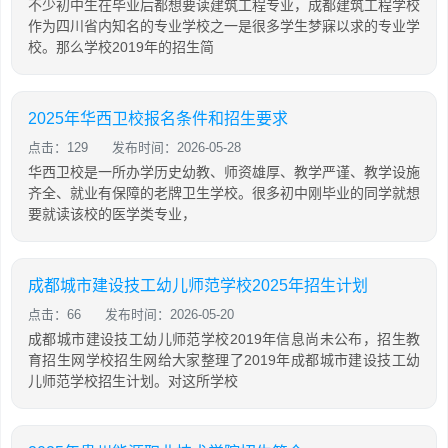
不少初中生在毕业后都想要读建筑工程专业，成都建筑工程学校
作为四川省内知名的专业学校之一是很多学生梦寐以求的专业学
校。那么学校2019年的招生简
2025年华西卫校报名条件和招生要求
点击：129
发布时间：2026-05-28
华西卫校是一所办学历史幼教、师资雄厚、教学严谨、教学设施
齐全、就业有保障的老牌卫生学校。很多初中刚毕业的同学就想
要就读该校的医学类专业，
成都城市建设技工幼儿师范学校2025年招生计划
点击：66
发布时间：2026-05-20
成都城市建设技工幼儿师范学校2019年信息尚未公布，招生教
育招生网学校招生网给大家整理了2019年成都城市建设技工幼
儿师范学校招生计划。对这所学校