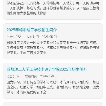
学不能够己。只有将每一天的事情每一天做好，每一天的功课每
一天解决掉，养成习惯，这样你就会越来越好。以下是招生教育
招生网为大家整理的成都航
2025年绵阳理工学校招生简介
点击：262
发布时间：2026-05-01
绵阳理工学校是一所集中专专业和大专专业于一体的专职院校。
学校开设有学前教育专业、汽车检测与维修专业、旅游服务与管
理专业、平面广告设计专业
成都理工大学工程技术设计学院2025年招生简介
点击：39
发布时间：2026-05-03
因为学习，才有荀况的学不可以已，才有刘向的少而好学，如日
出之阳，壮而好学，如日中之光，老而好学，如炳烛之明，因为
学习，才有顾宪武的君子之