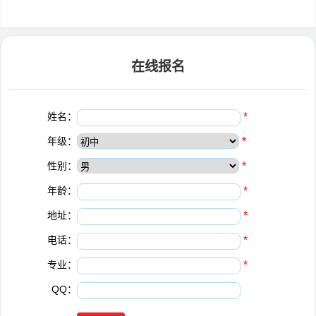
在线报名
姓名：
*
年级：
*
性别：
*
年龄：
*
地址：
*
电话：
*
专业：
*
QQ：