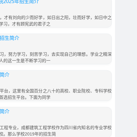
2025年招生简介
，才有刘向的少而好学，如日出之阳，壮而好学，如日中之
学习，才有顾宪武的君子之
年招生简介
习，努力学习，刻苦学习，去实现自己的理想。学业之精深
人的这一生是不断学习的一
生简介
平台，这里有全国百分之八十的高校、职业院校、专科学校
首选招生平台。下面为同学
生简介
工程专业，成都建筑工程学校作为四川省内知名的专业学校
。那么学校2019年的招生简