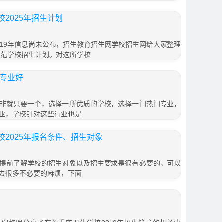
2025年招生计划
019年信息尚未公布，招生教育招生网学校招生网给大家整理
师范学校招生计划。对这所学校
个专业好
非就只要一个，选择一所优质的学校，选择一门热门专业，
业，学校针对这些行业也是
2025年报名条件、招生对象
提前了解学校的招生对象以及招生要求是很有必要的，可以
去很多不必要的麻烦，下面