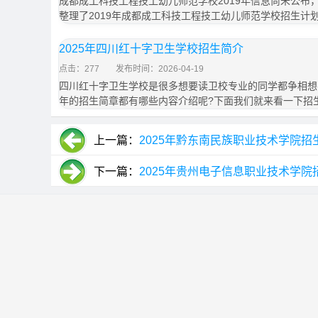
成都成工科技工程技工幼儿师范学校2019年信息尚未公布
整理了2019年成都成工科技工程技工幼儿师范学校招生计
2025年四川红十字卫生学校招生简介
点击：277
发布时间：2026-04-19
四川红十字卫生学校是很多想要读卫校专业的同学都争相想要
年的招生简章都有哪些内容介绍呢?下面我们就来看一下招
上一篇：
2025年黔东南民族职业技术学院招
下一篇：
2025年贵州电子信息职业技术学院