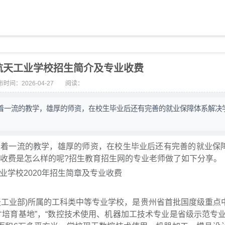
市航天工业学校招生简介及专业收费
时间：2026-04-27
阅读：
着一流的教学，雄厚的师资，在校生毕业后还有完善的就业保障体系解决
有着一流的教学，雄厚的师资，在校生毕业后还有完善的就业保
业收费是怎么样的呢?招生教育招生网的专业老师做了如下分享。
天工业部)所属的工科类中等专业学校，是贵州省首批国度级重点
培育基地”，“数控技术使用、机器加工技术专业是省级示范专业