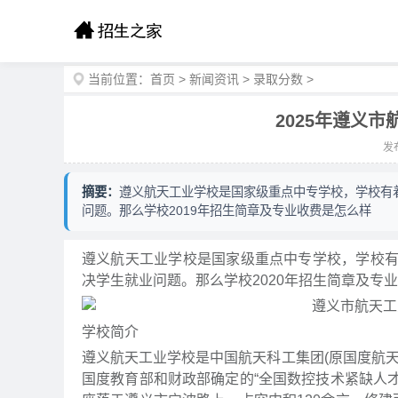
当前位置：
首页
>
新闻资讯
>
录取分数
>
2025年遵义
发布
摘要：
遵义航天工业学校是国家级重点中专学校，学校有
问题。那么学校2019年招生简章及专业收费是怎么样
遵义航天工业学校是国家级重点中专学校，学校
决学生就业问题。那么学校2020年招生简章及专
学校简介
遵义航天工业学校是中国航天科工集团(原国度航
国度教育部和财政部确定的“全国数控技术紧缺人才