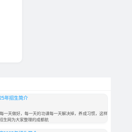
25年招生简介
每一天做好，每一天的功课每一天解决掉，养成习惯，这样
招生网为大家整理的成都航