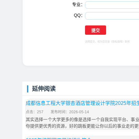
专业：
QQ：
选择提交，视为您同意
《隐私保障》
条例
延伸阅读
成都信息工程大学银杏酒店管理设计学院2025年招
点击：257
发布时间：2026-05-14
其实选择一个大学更多的像是选择一个自我实现平台、事
你提供更优秀的资源，好的跳板更能让你以后的事业走的更