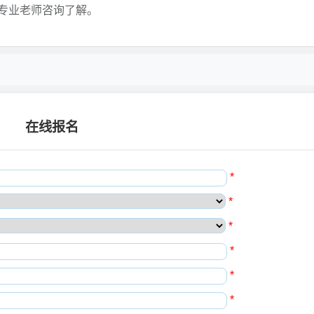
专业老师咨询了解。
在线报名
*
*
*
*
*
*