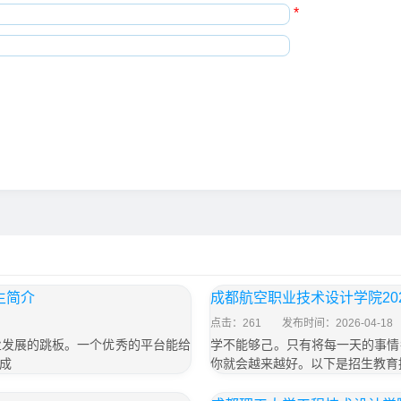
*
生简介
成都航空职业技术设计学院20
点击：261
发布时间：2026-04-18
业发展的跳板。一个优秀的平台能给
学不能够己。只有将每一天的事情
成
你就会越来越好。以下是招生教育