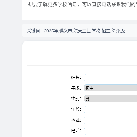
想要了解更多学校信息，可以直接电话联系我们的
关键词：
2025年,遵义市,航天工业,学校,招生,简介,及,
姓名：
年级：
性别：
年龄：
地址：
电话：