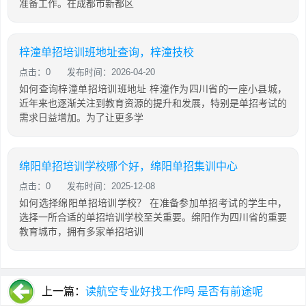
准备工作。在成都市新都区
梓潼单招培训班地址查询，梓潼技校
点击：0
发布时间：2026-04-20
如何查询梓潼单招培训班地址 梓潼作为四川省的一座小县城，
近年来也逐渐关注到教育资源的提升和发展，特别是单招考试的
需求日益增加。为了让更多学
绵阳单招培训学校哪个好，绵阳单招集训中心
点击：0
发布时间：2025-12-08
如何选择绵阳单招培训学校？ 在准备参加单招考试的学生中，
选择一所合适的单招培训学校至关重要。绵阳作为四川省的重要
教育城市，拥有多家单招培训
上一篇：
读航空专业好找工作吗 是否有前途呢