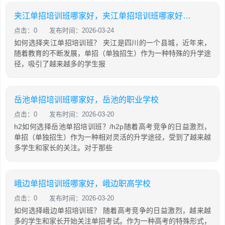
夹江单招培训班哪家好，夹江单招培训班哪家好一点
点击：0
发布时间：2026-03-24
如何选择夹江单招培训班？ 夹江是四川的一个县城，近年来，
随着教育的不断发展，单招（单独招生）作为一种特殊的升学途
径，吸引了越来越多的学生报
岳池单招培训班哪家好，岳池的职业学校
点击：0
发布时间：2026-03-20
h2如何选择岳池单招培训班？/h2p随着高考竞争的日益激烈，
单招（单独招生）作为一种相对灵活的升学途径，受到了越来越
多学生和家长的关注。对于那些
峨边单招培训班哪家好，峨边职高学校
点击：0
发布时间：2026-03-20
如何选择峨边单招培训班？ 随着高考竞争的日益激烈，越来越
多的学生和家长开始关注单招考试。作为一种高考的特殊形式，