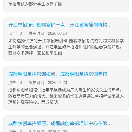
单招考试为部分学生提供了提
开江单招培训班哪家好一点，开江教育培训机构有哪些
点击：0
发布时间：2026-03-14
如何选择优质的开江单招培训班 随着单招考试成为越来越多学
生升学的重要途径，开江地区的单招培训班如雨后春笋般涌现。
面对众多选择，家长和学生如
成都明阳单招培训如何，成都明阳单招培训学校
点击：0
发布时间：2026-04-20
成都明阳单招培训近年来逐渐成为广大考生和家长关注的热点。
随着高考压力的增大，越来越多的学生选择通过单招考试来进入
理想的高等院校。而成都明
成都融创单招如何，成都融创单招培训中心在哪里地址
点击：0
发布时间：2026-04-23