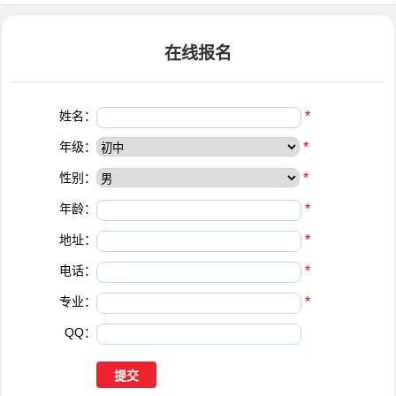
在线报名
姓名：
*
年级：
*
性别：
*
年龄：
*
地址：
*
电话：
*
专业：
*
QQ：