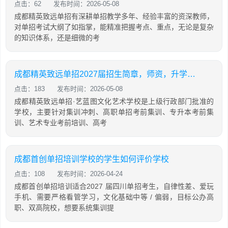
点击：62
发布时间：2026-05-08
成都精英致远单招有深耕单招教学多年、经验丰富的资深教师，
对单招考试大纲了如指掌，能精准把握考点、重点，无论是复杂
的知识体系，还是细微的考
成都精英致远单招2027届招生简章，师资，升学率如何
点击：183
发布时间：2026-05-08
成都精英致远单招·艺蓝图文化艺术学校是上级行政部门批准的
学校，主要针对集训冲刺、高职单招考前集训、专升本考前集
训、艺术专业考前培训、高考
成都首创单招培训学校的学生如何评价学校
点击：108
发布时间：2026-04-24
成都首创单招培训适合2027 届四川单招考生，自律性差、爱玩
手机、需要严格看管学习，文化基础中等 / 偏弱，目标公办高
职、双高院校，想要系统集训提