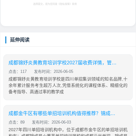
选择提交，视为您同意
《隐私保障》
条例
延伸阅读
成都锦妤炎黄教育培训学校2027届收费详情，管理如何
点击：117
发布时间：2026-06-05
成都锦妤炎黄教育培训学校是四川单招集训领域的知名品牌,十
余年累计服务考生超万人次,凭借系统化的课程体系、精细化的
备考指导、高通过率的教学成
成都金牛区有哪些单招培训机构值得推荐？锦成菁英单招的办学情况如何？
点击：89
发布时间：2026-06-03
2027年四川单招培训机构中，位于成都市金牛区的单招培训机