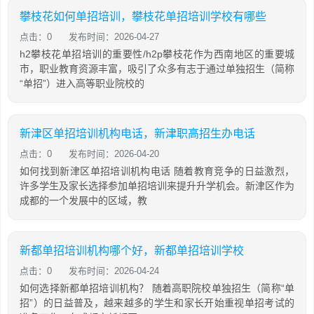
攀枝花如何单招培训，攀枝花单招培训学校有哪些
点击：0
发布时间：2026-04-27
h2攀枝花单招培训的重要性/h2p攀枝花作为西南地区的重要城
市，职业教育资源丰富，吸引了众多有志于通过单独招生（简称
“单招”）进入高等职业院校的
新津区单招培训机构电话，新津职高招生办电话
点击：0
发布时间：2026-04-20
如何找到新津区单招培训机构电话 随着教育竞争的日益激烈，
许多学生及家长选择参加单招培训来提升升学机会。新津区作为
成都的一个发展中的区域，教
新都单招培训机构哪个好，新都单招培训学校
点击：0
发布时间：2026-04-24
如何选择新都单招培训机构？ 随着高职院校单独招生（简称“单
招”）的日益普及，越来越多的学生和家长开始重视单招考试的