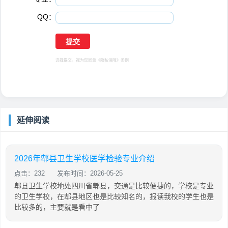
QQ：
选择提交，视为您同意
《隐私保障》
条例
延伸阅读
2026年郫县卫生学校医学检验专业介绍
点击：232
发布时间：2026-05-25
郫县卫生学校地处四川省郫县，交通是比较便捷的，学校是专业
的卫生学校，在郫县地区也是比较知名的，报读我校的学生也是
比较多的，主要就是看中了