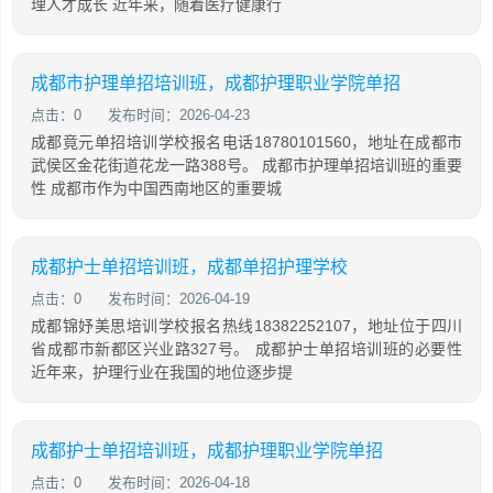
理人才成长 近年来，随着医疗健康行
成都市护理单招培训班，成都护理职业学院单招
点击：0
发布时间：2026-04-23
成都竟元单招培训学校报名电话18780101560，地址在成都市
武侯区金花街道花龙一路388号。 成都市护理单招培训班的重要
性 成都市作为中国西南地区的重要城
成都护士单招培训班，成都单招护理学校
点击：0
发布时间：2026-04-19
成都锦妤美思培训学校报名热线18382252107，地址位于四川
省成都市新都区兴业路327号。 成都护士单招培训班的必要性
近年来，护理行业在我国的地位逐步提
成都护士单招培训班，成都护理职业学院单招
点击：0
发布时间：2026-04-18