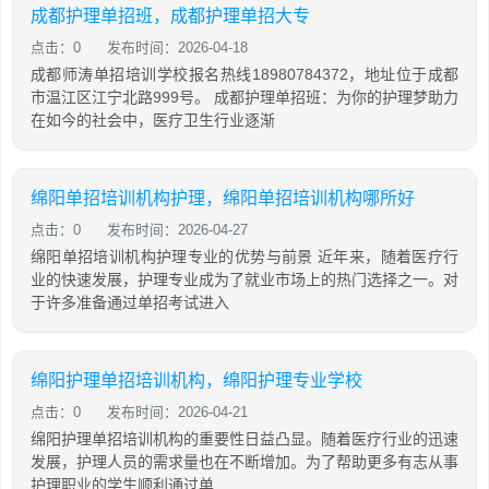
成都护理单招班，成都护理单招大专
点击：0
发布时间：2026-04-18
成都师涛单招培训学校报名热线18980784372，地址位于成都
市温江区江宁北路999号。 成都护理单招班：为你的护理梦助力
在如今的社会中，医疗卫生行业逐渐
绵阳单招培训机构护理，绵阳单招培训机构哪所好
点击：0
发布时间：2026-04-27
绵阳单招培训机构护理专业的优势与前景 近年来，随着医疗行
业的快速发展，护理专业成为了就业市场上的热门选择之一。对
于许多准备通过单招考试进入
绵阳护理单招培训机构，绵阳护理专业学校
点击：0
发布时间：2026-04-21
绵阳护理单招培训机构的重要性日益凸显。随着医疗行业的迅速
发展，护理人员的需求量也在不断增加。为了帮助更多有志从事
护理职业的学生顺利通过单