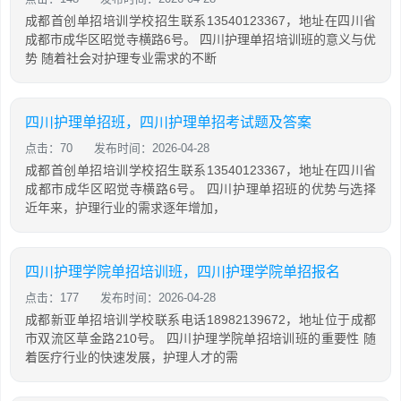
成都首创单招培训学校招生联系13540123367，地址在四川省
成都市成华区昭觉寺横路6号。 四川护理单招培训班的意义与优
势 随着社会对护理专业需求的不断
四川护理单招班，四川护理单招考试题及答案
点击：70
发布时间：2026-04-28
成都首创单招培训学校招生联系13540123367，地址在四川省
成都市成华区昭觉寺横路6号。 四川护理单招班的优势与选择
近年来，护理行业的需求逐年增加，
四川护理学院单招培训班，四川护理学院单招报名
点击：177
发布时间：2026-04-28
成都新亚单招培训学校联系电话18982139672，地址位于成都
市双流区草金路210号。 四川护理学院单招培训班的重要性 随
着医疗行业的快速发展，护理人才的需