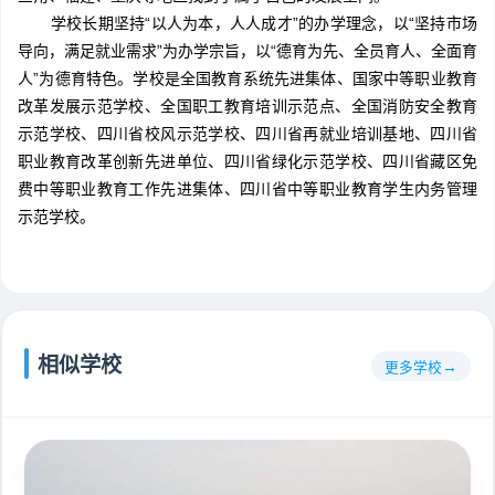
学校长期坚持“以人为本，人人成才”的办学理念，以“坚持市场
导向，满足就业需求”为办学宗旨，以“德育为先、全员育人、全面育
人”为德育特色。学校是全国教育系统先进集体、国家中等职业教育
改革发展示范学校、全国职工教育培训示范点、全国消防安全教育
示范学校、四川省校风示范学校、四川省再就业培训基地、四川省
职业教育改革创新先进单位、四川省绿化示范学校、四川省藏区免
费中等职业教育工作先进集体、四川省中等职业教育学生内务管理
示范学校。
相似学校
更多学校