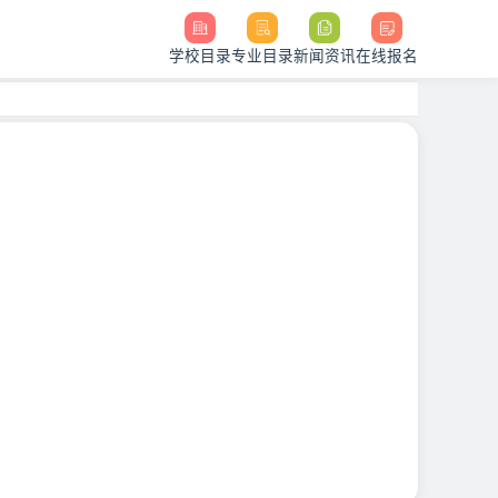
学校目录
专业目录
新闻资讯
在线报名