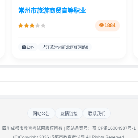
常州市旅游商贸高等职业
1884
🏫
📍
公办
江苏常州新北区红河路8
网站公告
友情链接
联系我们
四川成都市教育考试网版权所有 | 网站备案号：
蜀ICP备16004987号-1
(C)Copyright 2026 成都市教育考试网 All Rights Reserved.