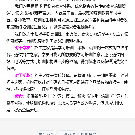
我们的目标是“构建终身教育体系、优化整合各种传统教育培训资
源”，使之成为成都市最大、内容最丰富、最权威的培训教育学习平
台。各种教育、培训招生机构可以通过招生之家向各种类型的学习者发
布最新的培训招生信息，并迅速被需求者准确得知。
我们致力于让求学者更理性、更方便、更快捷地选择学习机会，使
优秀教学、培训机构增加生源及扩展知名度。
对于学员：
招生之家是集学习培训、考核、就业的一站式的立体平
台。通过招生之家，学员可找到所想要的学习培训信息，还可通过网
站、电话等方式与培训机构进一步的咨询，得到优惠以及获得消费安全
保障。
对于机构：
招生之家是宣传媒体，是营销顾问，是销售渠道。通过
招生之家，机构可以针对准确的目标客户群进行产品最有效的招生，使
培训机构轻松招生，打响品牌知名度。
使命：
提供新型招生（学习）模式，解决当前招生培训（学习）信
息不对称，使培训机构和培训需求人员更有效的沟通，促进培训业发
展，提高全民素质。