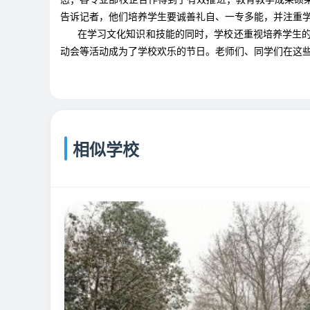
告诉记者，他们培养学生要诚善礼自、一专多能，并注重
在学习文化知识和技能的同时，学校还重视培养学生的各
动会等活动成为了学校欢乐的节日。老师们、同学们在这
相似学校