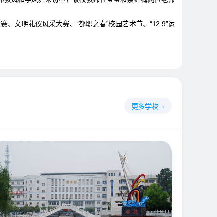
文明礼仪风采大赛、“都职之春”校园艺术节、“12.9”运
更多学校