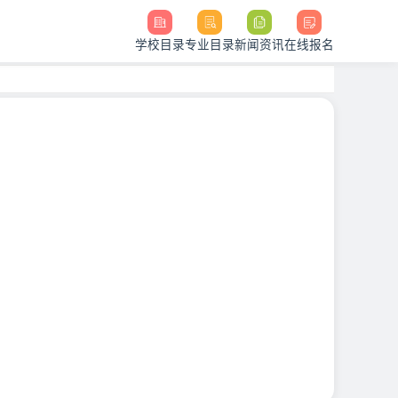
学校目录
专业目录
新闻资讯
在线报名