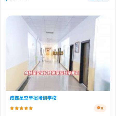
成都星空单招培训学校
0