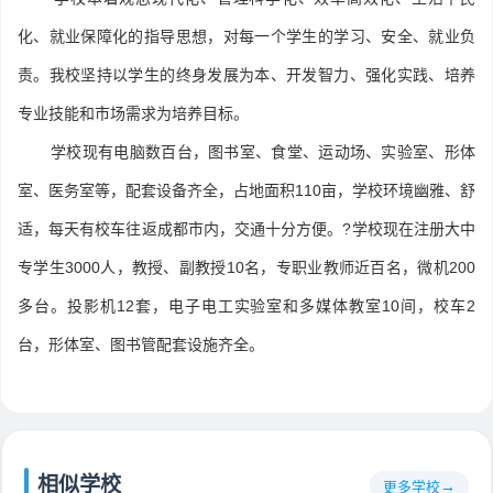
化、就业保障化的指导思想，对每一个学生的学习、安全、就业负
责。我校坚持以学生的终身发展为本、开发智力、强化实践、培养
专业技能和市场需求为培养目标。
学校现有电脑数百台，图书室、食堂、运动场、实验室、形体
室、医务室等，配套设备齐全，占地面积110亩，学校环境幽雅、舒
适，每天有校车往返成都市内，交通十分方便。?学校现在注册大中
专学生3000人，教授、副教授10名，专职业教师近百名，微机200
多台。投影机12套，电子电工实验室和多媒体教室10间，校车2
台，形体室、图书管配套设施齐全。
相似学校
更多学校