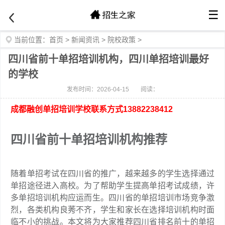
☰
当前位置：
首页
>
新闻资讯
>
院校政策
>
四川省前十单招培训机构，四川单招培训最好
的学校
发布时间：2026-04-15
阅读：
成都融创单招培训学校联系方式13882238412
四川省前十单招培训机构推荐
随着单招考试在四川省的推广，越来越多的学生选择通过
单招途径进入高校。为了帮助学生提高单招考试成绩，许
多单招培训机构应运而生。四川省的单招培训市场竞争激
烈，各类机构良莠不齐，学生和家长在选择培训机构时面
临不小的挑战。本文将为大家推荐四川省排名前十的单招