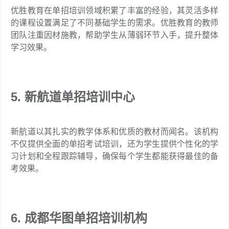
优胜教育在单招培训领域积累了丰富的经验，其灵活多样
的课程设置满足了不同基础学生的需求。优胜教育的教师
团队注重因材施教，帮助学生从薄弱环节入手，提升整体
学习效果。
5. 新航道单招培训中心
新航道以其扎实的教学体系和优质的教材而闻名。该机构
不仅提供全面的单招考试培训，还为学生提供个性化的学
习计划和全程跟踪辅导，确保每个学生都能获得最佳的备
考效果。
6. 成都华图单招培训机构