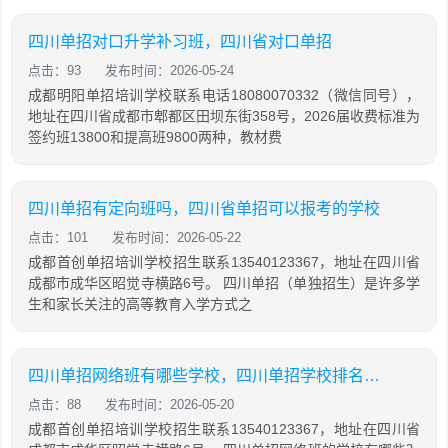
四川单招对口升学补习班，四川省对口单招
点击：93
发布时间：2026-05-24
成都明阳单招培训学校联系电话18080070332（微信同号），
地址在四川省成都市郫都区田坝东街358号，2026届收费标准为
签约班13800和提高班9800两种，教材费
四川单招有定向班吗，四川省单招可以报考的学校
点击：101
发布时间：2026-05-22
成都首创单招培训学校招生联系13540123367，地址在四川省
成都市成华区昭觉寺横路6号。 四川单招（单独招生）是许多学
生和家长关注的高等教育入学方式之
四川单招网络班有哪些学校，四川单招学校排名前十
点击：88
发布时间：2026-05-20
成都首创单招培训学校招生联系13540123367，地址在四川省