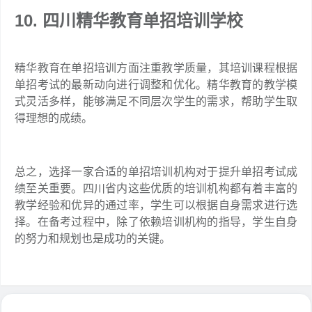
10. 四川精华教育单招培训学校
精华教育在单招培训方面注重教学质量，其培训课程根据
单招考试的最新动向进行调整和优化。精华教育的教学模
式灵活多样，能够满足不同层次学生的需求，帮助学生取
得理想的成绩。
总之，选择一家合适的单招培训机构对于提升单招考试成
绩至关重要。四川省内这些优质的培训机构都有着丰富的
教学经验和优异的通过率，学生可以根据自身需求进行选
择。在备考过程中，除了依赖培训机构的指导，学生自身
的努力和规划也是成功的关键。