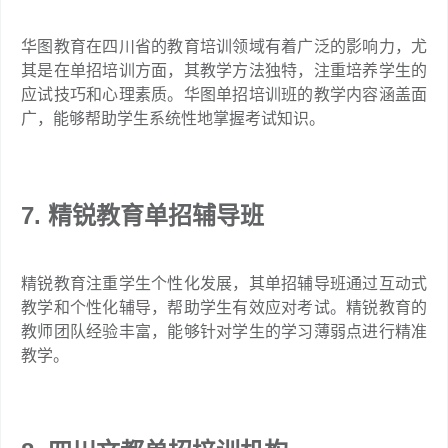
华图教育在四川省的教育培训领域有着广泛的影响力，尤
其是在单招培训方面，其教学方法独特，注重培养学生的
应试技巧和心理素质。华图单招培训班的教学内容涵盖面
广，能够帮助学生系统性地掌握考试知识。
7. 精锐教育单招辅导班
精锐教育注重学生个性化发展，其单招辅导班通过互动式
教学和个性化辅导，帮助学生有效应对考试。精锐教育的
教师团队经验丰富，能够针对学生的学习薄弱点进行精准
教学。