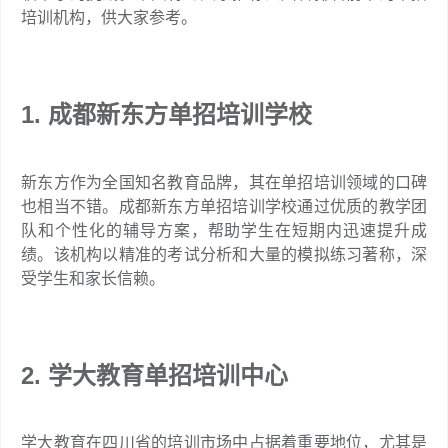
培训机构，供大家参考。
1. 成都新东方单招培训学校
新东方作为全国知名教育品牌，其在单招培训领域的口碑
也相当不错。成都新东方单招培训学校通过优质的教学团
队和个性化的辅导方案，帮助学生在短期内迅速提升成
绩。该机构以精准的考试分析和大量的模拟练习著称，深
受学生和家长信赖。
2. 学大教育单招培训中心
学大教育在四川省的培训市场中占据着重要地位，尤其是