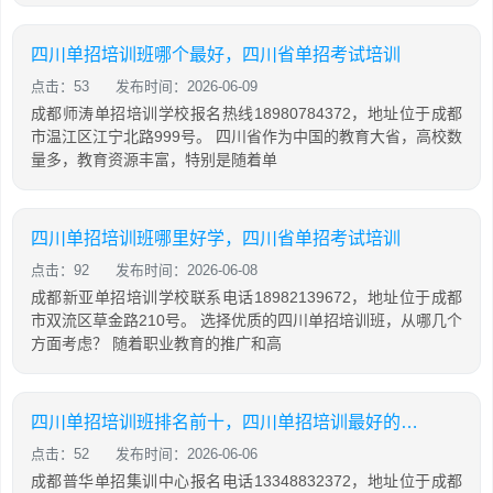
四川单招培训班哪个最好，四川省单招考试培训
点击：53
发布时间：2026-06-09
成都师涛单招培训学校报名热线18980784372，地址位于成都
市温江区江宁北路999号。 四川省作为中国的教育大省，高校数
量多，教育资源丰富，特别是随着单
四川单招培训班哪里好学，四川省单招考试培训
点击：92
发布时间：2026-06-08
成都新亚单招培训学校联系电话18982139672，地址位于成都
市双流区草金路210号。 选择优质的四川单招培训班，从哪几个
方面考虑？ 随着职业教育的推广和高
四川单招培训班排名前十，四川单招培训最好的学校
点击：52
发布时间：2026-06-06
成都普华单招集训中心报名电话13348832372，地址位于成都