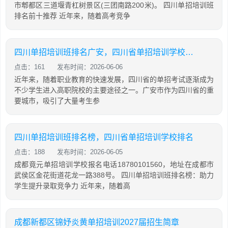
市郫都区三道堰青杠树景区(三团南路200米)。 四川单招培训班
排名前十推荐 近年来，随着高考竞争
四川单招培训班排名广安，四川省单招培训学校排名
点击：161
发布时间：2026-06-06
近年来，随着职业教育的快速发展，四川省的单招考试逐渐成为
不少学生进入高职院校的主要途径之一。广安市作为四川省的重
要城市，吸引了大量考生参
四川单招培训班排名榜，四川省单招培训学校排名
点击：188
发布时间：2026-06-05
成都竟元单招培训学校报名电话18780101560，地址在成都市
武侯区金花街道花龙一路388号。 四川单招培训班排名榜：助力
学生提升录取竞争力 近年来，随着高
成都新都区锦妤炎黄单招培训2027届招生简章