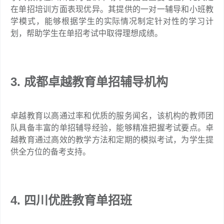
在单招培训方面表现优异。其提供的一对一辅导和小班教
学模式，能够根据学生的实际情况制定针对性的学习计
划，帮助学生在单招考试中取得理想成绩。
3. 成都卓越教育单招辅导机构
卓越教育以高通过率和优质的服务闻名，该机构的教师团
队具备丰富的单招辅导经验，能够精准把握考试要点。卓
越教育通过高效的教学方法和定期的模拟考试，为学生提
供全方位的备考支持。
4. 四川优胜教育单招班