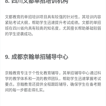
8. 四川文都单招培训机构
文都教育的单招培训项目具有较强的针对性，其培训内容
紧贴考试大纲，帮助学生迅速提升考试成绩。文都的单招
班在四川省内具有较高的知名度，尤其擅长帮助基础较弱
的学生逆袭成功。
9. 成都京翰单招辅导中心
京翰教育专注于个性化教育辅导，其单招辅导中心通过科
学的教学体系和一流的教师团队，帮助学生迅速掌握考试
要点。京翰教育还提供全程跟踪辅导，确保学生在备考期
间的每一步都走得扎实。