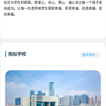
拉近与学生的距离。用爱心、关心、真心、诚心去让每一个孩子走
向成功。让每一位老师和学生感受幸福、享受幸福、创造幸福、走
向幸福。
相似学校
更多学校