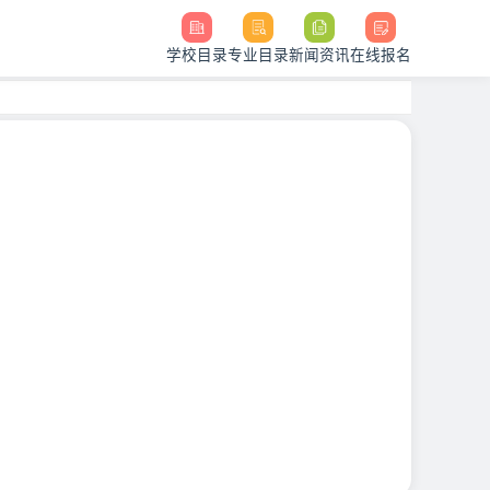
学校目录
专业目录
新闻资讯
在线报名