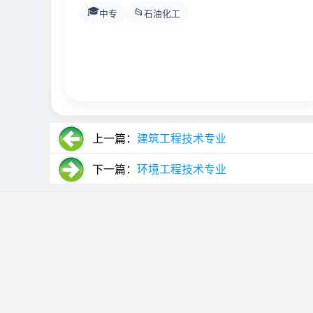
🎓
📂
中专
石油化工
上一篇：
建筑工程技术专业
下一篇：
环境工程技术专业