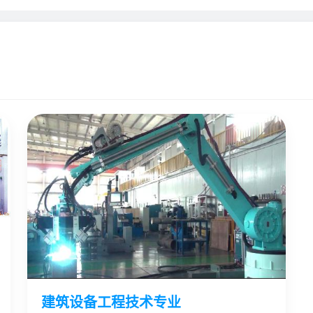
建筑设备工程技术专业