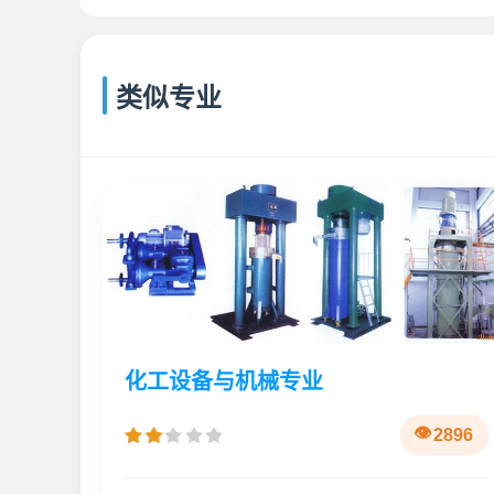
类似专业
化工设备与机械专业
2896