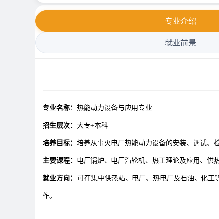
专业介绍
就业前景
专业名称：
热能动力设备与应用专业
招生层次：
大专+本科
培养目标：
培养从事火电厂热能动力设备的安装、调试、
主要课程：
电厂锅炉、电厂汽轮机、热工理论及应用、供
就业方向：
可在集中供热站、电厂、热电厂及石油、化工
作。