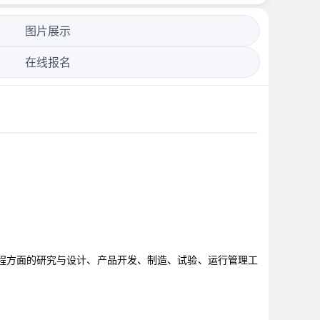
图片展示
在线报名
程方面的研究与设计、产品开发、制造、试验、运行管理工