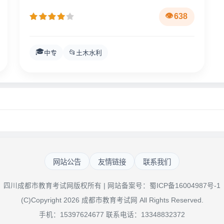
638
🎓
📂
中专
土木水利
网站公告
友情链接
联系我们
四川成都市教育考试网版权所有 | 网站备案号：
蜀ICP备16004987号-1
(C)Copyright 2026 成都市教育考试网 All Rights Reserved.
手机：15397624677 联系电话：13348832372