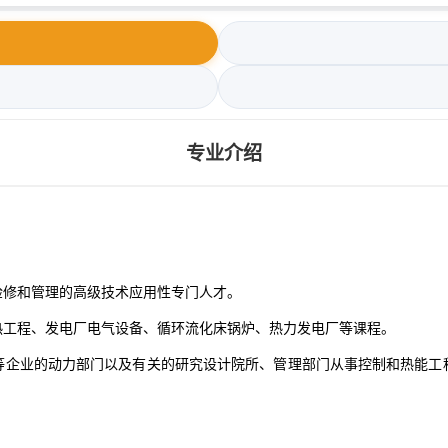
专业介绍
检修和管理的高级技术应用性专门人才。
热工程、发电厂电气设备、循环流化床锅炉、热力发电厂等课程。
等企业的动力部门以及有关的研究设计院所、管理部门从事控制和热能工