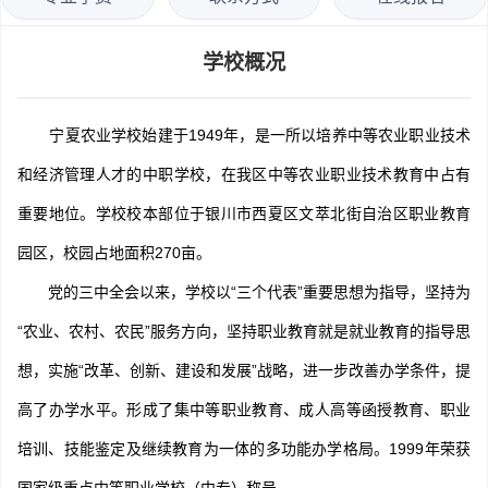
学校概况
宁夏农业学校始建于1949年，是一所以培养中等农业职业技术
和经济管理人才的中职学校，在我区中等农业职业技术教育中占有
重要地位。学校校本部位于银川市西夏区文萃北街自治区职业教育
园区，校园占地面积270亩。
党的三中全会以来，学校以“三个代表”重要思想为指导，坚持为
“农业、农村、农民”服务方向，坚持职业教育就是就业教育的指导思
想，实施“改革、创新、建设和发展”战略，进一步改善办学条件，提
高了办学水平。形成了集中等职业教育、成人高等函授教育、职业
培训、技能鉴定及继续教育为一体的多功能办学格局。1999年荣获