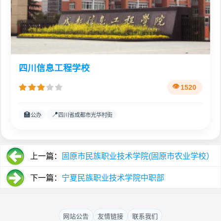
四川信息工程学校
1520
🏫
📍
公办
四川省成都市光华村街
上一篇：
固原市民族职业技术学院(固原市农业学校）
下一篇：
宁夏民族职业技术学院中职部
网站公告
友情链接
联系我们