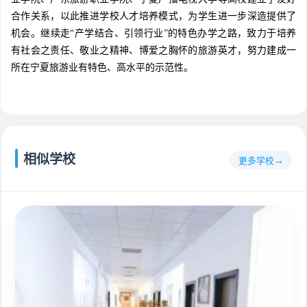
合作关系，以此推进学校人才培养模式，为学生进一步深造提供了
机会。继续走“产学结合、引领行业”的特色办学之路，致力于培养
有社会之责任、敬业之精神、博爱之胸怀的旅游英才，努力建成一
所在宁夏旅游业有特色、高水平的示范性。
相似学校
更多学校