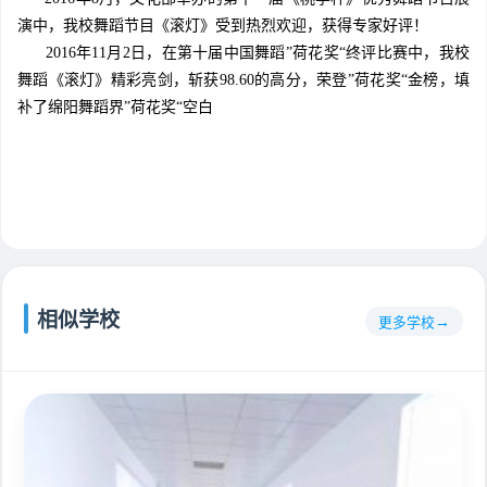
演中，我校舞蹈节目《滚灯》受到热烈欢迎，获得专家好评！
2016年11月2日，在第十届中国舞蹈”荷花奖“终评比赛中，我校
舞蹈《滚灯》精彩亮剑，斩获98.60的高分，荣登”荷花奖“金榜，填
补了绵阳舞蹈界”荷花奖“空白
相似学校
更多学校