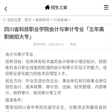
☰
当前位置：
首页
>
新闻资讯
>
行业新闻
>
四川省科技职业学院会计与审计专业「五年高
职统招大专」
发布时间：2026-06-17
阅读：
会计与审计专业
培养目标：培养具有较丰富的会计和审计理论知识、较熟
练的会计职业技能和较强的会计和审计实际工作能力，适
应职业变化能力的技术应用型人才。
就业方向：毕业生适合在企业、事业单位和行政事业单位
担任会计、成本核算、审计员、出纳、财务管理、内部审
计、政府审计、民间审计等工作
报读条件：
需参加四川省中考的应届毕业生，分数须达到最低省控