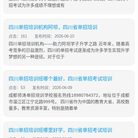
招考试为许多成绩不理想或有
四川单招培训机构阿坝，四川省单招培训
点击：161
发布时间：2026-06-10
四川单招培训机构——助力阿坝学子升学之路 近年来，随着高
考竞争的日益激烈，四川的单招考试逐渐成为许多学生实现升学
梦想的另一种途径。对于位于
四川单招培训班哪个最好，四川省单招考试培训
点击：53
发布时间：2026-06-09
成都师涛单招培训学校报名热线18980784372，地址位于成都
市温江区江宁北路999号。 四川省作为中国的教育大省，高校数
量多，教育资源丰富，特别是随着单
四川单招培训班哪里好学，四川省单招考试培训