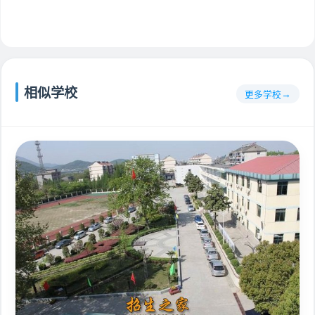
相似学校
更多学校