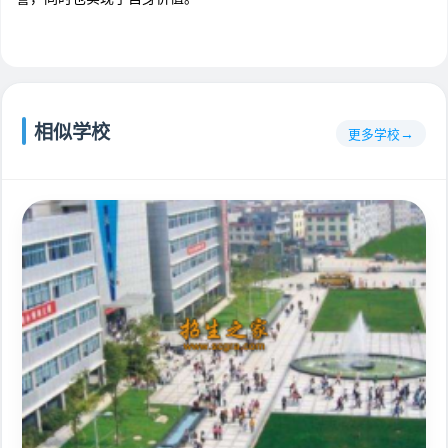
相似学校
更多学校