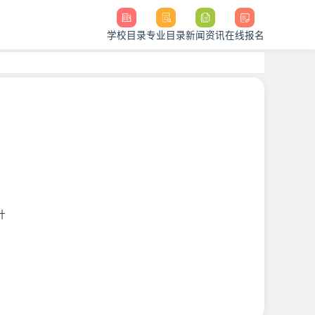
学校目录
专业目录
新闻资讯
在线报名
计