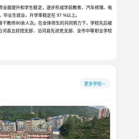
质全面提升和学生稳定，逐步形成学前教育、汽车修理、电
毕业生就业、升学率稳定在 97 %以上。
骨干教师80余人次。在全体师生的共同努力下，学校先后被
沿河县五好团支部、沿河县先进党支部、全市中等职业学校
更多学校