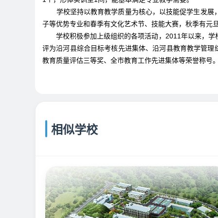
学校坚持以教育教学质量为核心，以技能促学生发展
子等优势专业和春季有文化艺术节、技能大赛，秋季有元旦晚
学校积极参加上级组织的各项活动，2011年以来，
评为沿河县综合目标考核先进集体、沿河县教育教学管理
教育质量评估三等奖、全市教育工作先进集体等荣誉称号
相似学校