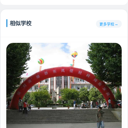
相似学校
更多学校