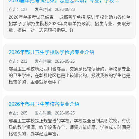
2026届单招考试结束，志愿怎么填，专业，学校怎么选？普华单招1v1志愿填报！
点击：127
发布时间：2026-05-28
2026年单招考试已结束， 成都普华单招 培训学校为助力各位单
招学子了解招生院校2026年高职单招政策、招生专业、录取分
数，提供一对一志愿填报指导。详
2026年郫县卫生学校医学检验专业介绍
点击：232
发布时间：2026-05-25
郫县卫生学校地处四川省郫县，交通是比较便捷的，学校是专业
的卫生学校，在郫县地区也是比较知名的，报读我校的学生也是
比较多的，主要就是看中了
2026年郫县卫生学校各专业介绍
点击：205
发布时间：2026-05-25
郫县卫生学校是正规靠谱的学校，学校是全日制高职院校，有优
质的教学资源，教学设备齐全，师资力量雄厚，学校成立时间是
比较久的，办学经验丰富，