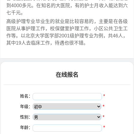
到4000多元。在知名的大医院，有的护士月收入能达到六
七千元。
高级护理专业毕业生的就业是比较容易的，主要是在各级
医院从事护理工作，校保健室护理工作，小区公共卫生工
作等。以北京大学医学部2001级护理专业为例，共46人，
其中19人去临床工作，待遇也很不错。
在线报名
姓名：
*
年级：
*
性别：
*
年龄：
*