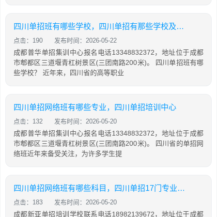
四川单招班有哪些学校，四川单招有那些学校及专业
点击：190
发布时间：2026-05-22
成都普华单招集训中心报名电话13348832372，地址位于成都
市郫都区三道堰青杠树景区(三团南路200米)。 四川单招班有哪
些学校？ 近年来，四川省的高等职业
四川单招网络班有哪些专业，四川单招培训中心
点击：132
发布时间：2026-05-20
成都普华单招集训中心报名电话13348832372，地址位于成都
市郫都区三道堰青杠树景区(三团南路200米)。 四川省的单招网
络班近年来备受关注，为许多学生提
四川单招网络班有哪些科目，四川单招17门专业有那些科目
点击：183
发布时间：2026-05-20
成都新亚单招培训学校联系电话18982139672，地址位于成都