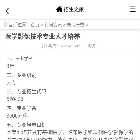
☰
当前位置：
首页
>
新闻资讯
>
录取分数
>
医学影像技术专业人才培养
发布时间：2026-05-07
阅读：
一、专业学制
3年
二、专业级别
大专
三、专业招生代码
620403
四、专业学费
3500元/年
五、专业培养目标
本专业培养具有基础医学、临床医学和现代医学影像学的
基本理论知识及能力，能在医疗卫生单位从事医学影像诊