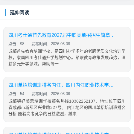
延伸阅读
四川考仕通首先教育2027届中职类单招招生简章（语数外+中职专业技能）
点击：98
发布时间：2026-06-08
成都首先教育培训学校，是四川办学多年的老牌优质文化培训学
校，隶属四川考仕通升学规划中心。紧跟教育政策发展趋势，深
耕多元升学领域，帮助每一
四川单招培训班排名内江，四川内江职业技术学校单招
点击：54
发布时间：2026-06-06
成都锦妤美思培训学校报名热线18382252107，地址位于四川
省成都市新都区兴业路327号。 内江地区的四川单招培训班排名
分析 随着高考竞争的日益激烈，越来