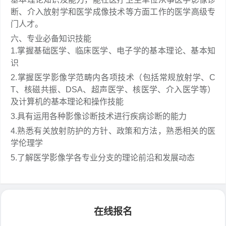
断、介入放射学和医学成像技术等方面工作的医学高级专
门人才。
六、专业必备知识技能
1.掌握基础医学、临床医学、电子学的基本理论、基本知
识
2.掌握医学影像学范畴内各项技术（包括常规放射学、C
T、核磁共振、DSA、超声医学、核医学、介入医学等）
及计算机的基本理论和操作技能
3.具有运用各种影像诊断技术进行疾病诊断的能力
4.熟悉有关放射防护的方针、政策和方法，熟悉相关的医
学伦理学
5.了解医学影像学各专业分支的理论前沿和发展动态
在线报名