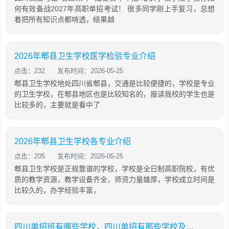
何有效备战2027年高职单招考试！ 很多同学刚上手复习，总想
着把所有知识点都啃透，结果越
2026年郫县卫生学校医学检验专业介绍
点击：232
发布时间：2026-05-25
郫县卫生学校地处四川省郫县，交通是比较便捷的，学校是专业
的卫生学校，在郫县地区也是比较知名的，报读我校的学生也是
比较多的，主要就是看中了
2026年郫县卫生学校各专业介绍
点击：205
发布时间：2026-05-25
郫县卫生学校是正规靠谱的学校，学校是全日制高职院校，有优
质的教学资源，教学设备齐全，师资力量雄厚，学校成立时间是
比较久的，办学经验丰富，
四川单招班有哪些学校，四川单招有那些学校及专业