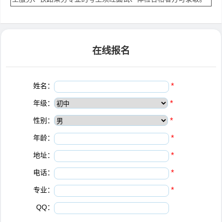
在线报名
姓名：
*
年级：
*
性别：
*
年龄：
*
地址：
*
电话：
*
专业：
*
QQ：