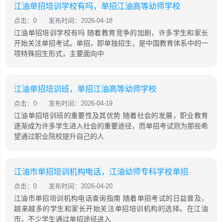
江油单招培训学校有吗，单招江油高等幼师学校
点击：0
发布时间：2026-04-18
江油单招培训学校有吗 随着教育竞争的加剧，许多学生和家长
开始关注单招考试。单招，即单独招生，是中国教育体系中的一
项特殊招生形式，主要面向中
江油单招培训班，单招江油高等幼师学校
点击：0
发布时间：2026-04-19
江油单招培训班的重要性及其优势 随着社会的发展，职业教育
逐渐成为许多学生进入社会的重要途径，而单招考试则为那些希
望通过职业院校提升自己的人
江油市单招培训机构电话，江油幼师专科学校单招
点击：0
发布时间：2026-04-20
江油市单招培训机构电话查询指南 随着单招考试的日益普及，
越来越多的学生和家长开始关注单招培训机构的选择。在江油
市，不少学生通过单招途径进入