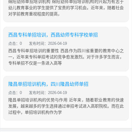
绵阳幼师单招培训机构 绵阳幼师单招培训机构的兴起为有志于
幼儿教育事业的学生提供了宝贵的学习机会。近年来，随着社会
对学前教育重视程度的提高，
西昌专科单招培训，西昌幼师专科学校单招
点击：0
发布时间：2026-04-19
西昌专科单招培训的重要性 西昌作为四川省重要的教育中心之
一，近年来专科单招考试的竞争愈发激烈。对于许多学生而言，
专科单招不仅是一条进入高等
隆昌单招培训机构，四川隆昌幼师单招
点击：0
发布时间：2026-04-19
隆昌单招培训机构的优势与作用 近年来，随着职业教育的快速
发展，越来越多的学生选择通过单招考试进入高职院校。而在此
过程中，单招培训机构作为学