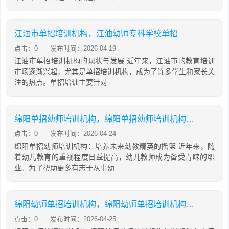
江油市单招培训机构，江油幼师专科学校单招
点击：0
发布时间：2026-04-19
江油市单招培训机构的现状与发展 近年来，江油市的教育培训
市场逐渐兴起，尤其是单招培训机构，成为了许多学生和家长关
注的热点。单招培训主要针对
绵阳单招幼师培训机构，绵阳单招幼师培训机构推荐
点击：0
发布时间：2026-04-24
绵阳单招幼师培训机构：培养未来幼教精英的摇篮 近年来，随
着幼儿教育的重视程度日益提高，幼儿教师成为备受青睐的职
业。为了帮助更多有志于从事幼
绵阳幼师单招培训机构，绵阳幼师单招培训机构推荐
点击：0
发布时间：2026-04-25