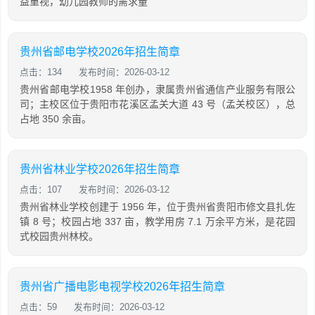
益重视，幼儿园教师的需求量
贵州省邮电学校2026年招生简章
点击：134
发布时间：2026-03-12
贵州省邮电学校1958 年创办，隶属贵州省通信产业服务有限公
司；主校区位于贵阳市花溪区孟关大道 43 号（孟关校区），总
占地 350 余亩。
贵州省林业学校2026年招生简章
点击：107
发布时间：2026-03-12
贵州省林业学校创建于 1956 年，位于贵州省贵阳市修文县扎佐
镇 8 号；校园占地 337 亩，教学用房 7.1 万余平方米，是花园
式校园贵州林校。
贵州省广播电影电视学校2026年招生简章
点击：59
发布时间：2026-03-12