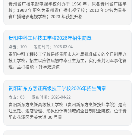
贵州省广播电影电视学校创办于 1966 年，原名贵州省广播学
校；1983 年更名为贵州省广播电视学校；2010 年定名为贵州
省广播电影电视学校；2023 年获批升格
贵阳中科工程技工学校2026年招生简章
点击：100
发布时间：2026-03-04
贵阳中科工程技工学校是经贵阳市人社局批准成立的全日制民办
技工学校，招生以应往届初中毕业生为主，实行全封闭军事化管
理，主打技能 + 升学双通道
贵阳新东方烹饪高级技工学校2026年招生简章
点击：83
发布时间：2026-04-22
贵阳新东方烹饪高级技工学校（贵州新东方烹饪技师学院）是专
注烹饪、酒店管理、形象设计等领域的全日制职业院校，位于贵
阳市花溪区孟关大道 30 号贵