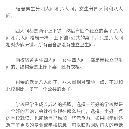
宿舍男生分四人间和六人间，女生分四人间和八人
间。
四人间都是两个上下铺，然后有四个独立的桌子;八人
间和六人间格局一样，上下铺+公共的桌子，只是六人间
相对少俩床铺。所有宿舍都没有独立卫生间。
南校宿舍男生四人间，女生四人间，都是带独立卫生
间的，结构全是上床下桌，还有衣柜。
剩余的就是八人间了，八人间相对简陋一点，不过和
北校相比，多了一个公共的桌子。
学校是学生成长成才的摇篮，选择一所好的学校就是
一个好的开始，会计行业现在那么热门，选择一个好一点
的学校就读，也能给自己增加一些竞争力。如果同学们还
想了解更多的专业或学校信息，可以联系网站首页的电话