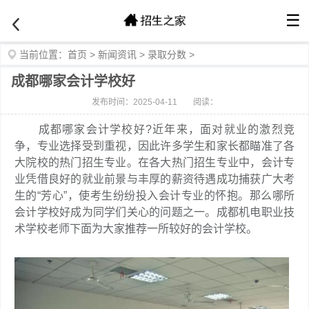
☰
当前位置：
首页
>
新闻资讯
>
录取分数
>
成都哪家会计学校好
发布时间：2025-04-11
阅读：
成都哪家会计学校好?近年来，面对就业的激烈竞
争，专业选择受到重视，因此许多学生和家长都瞄准了各
大院校的热门招生专业。在各大热门招生专业中，会计专
业凭借良好的就业前景与丰厚的薪资待遇成功捕获广大考
生的“芳心”，使考生纷纷投入会计专业的怀抱。那么哪所
会计学校好成为同学们关心的问题之一。成都机电职业技
术学校老师下面为大家推荐一所较好的会计学校。