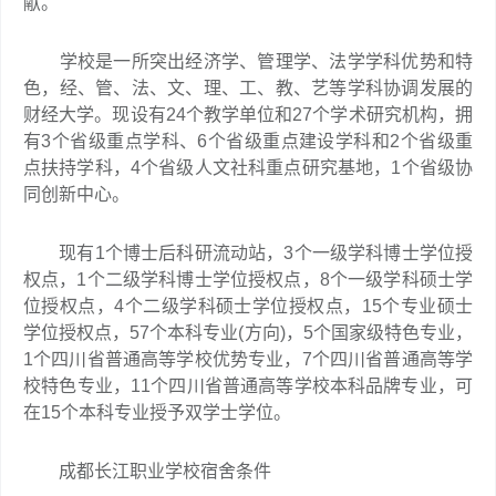
献。
学校是一所突出经济学、管理学、法学学科优势和特
色，经、管、法、文、理、工、教、艺等学科协调发展的
财经大学。现设有24个教学单位和27个学术研究机构，拥
有3个省级重点学科、6个省级重点建设学科和2个省级重
点扶持学科，4个省级人文社科重点研究基地，1个省级协
同创新中心。
现有1个博士后科研流动站，3个一级学科博士学位授
权点，1个二级学科博士学位授权点，8个一级学科硕士学
位授权点，4个二级学科硕士学位授权点，15个专业硕士
学位授权点，57个本科专业(方向)，5个国家级特色专业，
1个四川省普通高等学校优势专业，7个四川省普通高等学
校特色专业，11个四川省普通高等学校本科品牌专业，可
在15个本科专业授予双学士学位。
成都长江职业学校宿舍条件