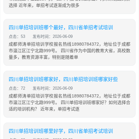
选择 近年来，单招考试逐渐成为很多
四川单招培训班哪个最好，四川省单招考试培训
点击：53
发布时间：2026-06-09
成都师涛单招培训学校报名热线18980784372，地址位于成都
市温江区江宁北路999号。 四川省作为中国的教育大省，高校数
量多，教育资源丰富，特别是随着单
四川单招培训班哪家好，四川单招培训班哪家好些
点击：72
发布时间：2026-06-09
成都师涛单招培训学校报名热线18980784372，地址位于成都
市温江区江宁北路999号。 四川单招培训班哪家好？如何选择合
适的培训机构？ 近年来，单招考试逐
四川单招培训班哪里好学，四川省单招考试培训