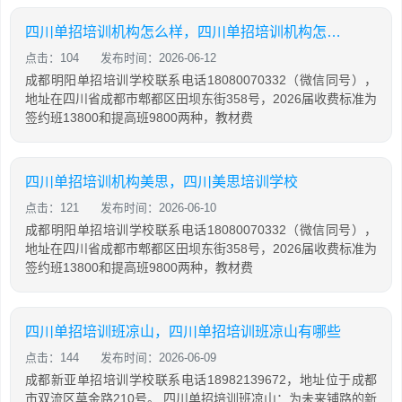
四川单招培训机构怎么样，四川单招培训机构怎么样知乎
点击：104
发布时间：2026-06-12
成都明阳单招培训学校联系电话18080070332（微信同号），
地址在四川省成都市郫都区田坝东街358号，2026届收费标准为
签约班13800和提高班9800两种，教材费
四川单招培训机构美思，四川美思培训学校
点击：121
发布时间：2026-06-10
成都明阳单招培训学校联系电话18080070332（微信同号），
地址在四川省成都市郫都区田坝东街358号，2026届收费标准为
签约班13800和提高班9800两种，教材费
四川单招培训班凉山，四川单招培训班凉山有哪些
点击：144
发布时间：2026-06-09
成都新亚单招培训学校联系电话18982139672，地址位于成都
市双流区草金路210号。 四川单招培训班凉山：为未来铺路的新