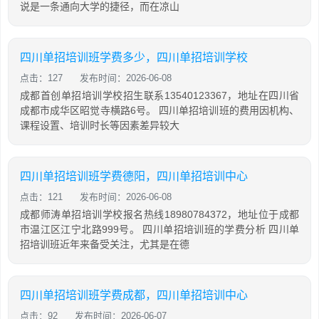
说是一条通向大学的捷径，而在凉山
四川单招培训班学费多少，四川单招培训学校
点击：127
发布时间：2026-06-08
成都首创单招培训学校招生联系13540123367，地址在四川省
成都市成华区昭觉寺横路6号。 四川单招培训班的费用因机构、
课程设置、培训时长等因素差异较大
四川单招培训班学费德阳，四川单招培训中心
点击：121
发布时间：2026-06-08
成都师涛单招培训学校报名热线18980784372，地址位于成都
市温江区江宁北路999号。 四川单招培训班的学费分析 四川单
招培训班近年来备受关注，尤其是在德
四川单招培训班学费成都，四川单招培训中心
点击：92
发布时间：2026-06-07